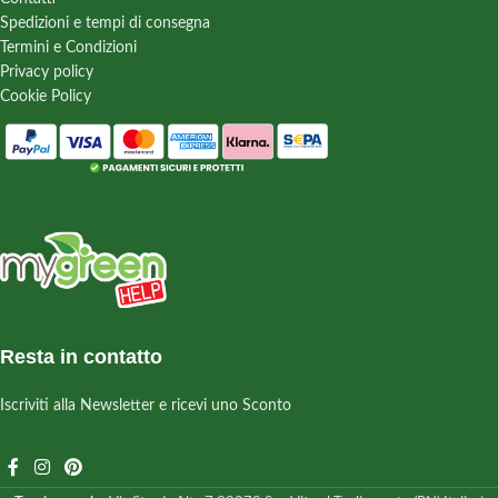
Spedizioni e tempi di consegna
Termini e Condizioni
Privacy policy
Cookie Policy
Resta in contatto
Iscriviti alla Newsletter e ricevi uno Sconto