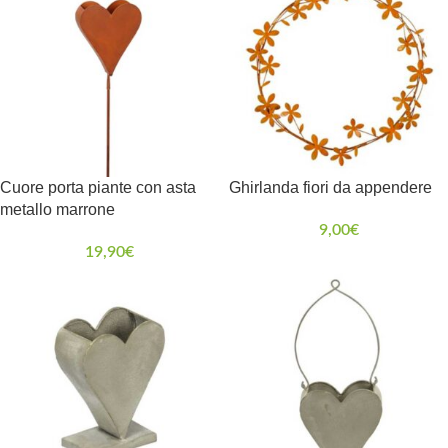
Cuore porta piante con asta
Ghirlanda fiori da appendere
metallo marrone
9,00
€
19,90
€