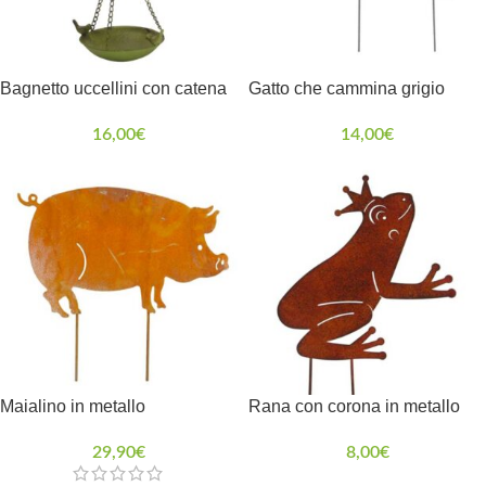
Bagnetto uccellini con catena
Gatto che cammina grigio
16,00
€
14,00
€
Maialino in metallo
Rana con corona in metallo
29,90
€
8,00
€