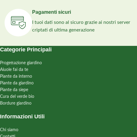
Pagamenti sicuri
I tuoi dati sono al sicuro grazie ai nostri server
criptati di ultima generazione
Categorie Principali
Progettazione giardino
Aiuole fai da te
Piante da interno
Piante da giardino
Piante da siepe
Cura del verde bio
Bordure giardino
Informazioni Utili
Chi siamo
Contatti