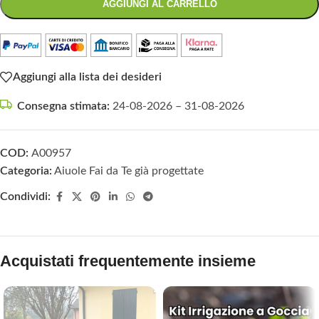
AGGIUNGI AL CARRELLO
Aggiungi alla lista dei desideri
Consegna stimata:
24-08-2026 – 31-08-2026
COD:
A00957
Categoria:
Aiuole Fai da Te già progettate
Condividi:
Acquistati frequentemente insieme