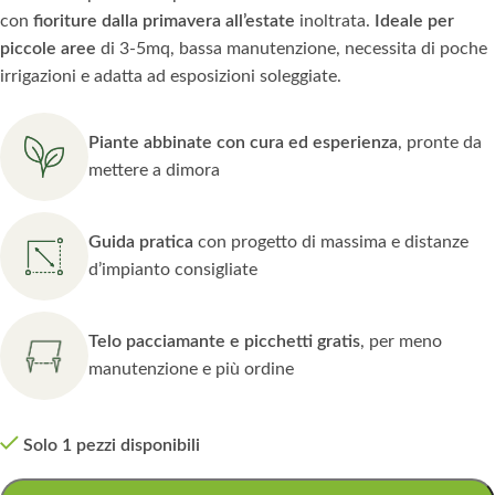
con
fioriture dalla primavera all’estate
inoltrata.
Ideale per
piccole aree
di 3-5mq, bassa manutenzione, necessita di poche
irrigazioni e adatta ad esposizioni soleggiate.
Piante abbinate con cura ed esperienza
, pronte da
mettere a dimora
Guida pratica
con progetto di massima e distanze
d’impianto consigliate
Telo pacciamante e picchetti gratis
, per meno
manutenzione e più ordine
Solo 1 pezzi disponibili