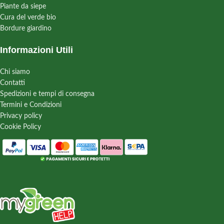
Piante da siepe
Cura del verde bio
Bordure giardino
Informazioni Utili
Chi siamo
Contatti
Spedizioni e tempi di consegna
Termini e Condizioni
Privacy policy
Cookie Policy