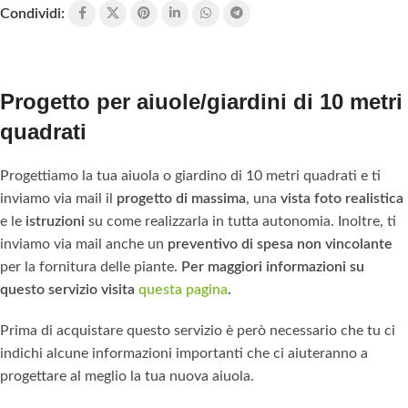
Condividi:
Progetto per aiuole/giardini di 10 metri
quadrati
Progettiamo la tua aiuola o giardino di 10 metri quadrati e ti
inviamo via mail il
progetto di massima
, una
vista foto realistica
e le
istruzioni
su come realizzarla in tutta autonomia. Inoltre, ti
inviamo via mail anche un
preventivo di spesa non vincolante
per la fornitura delle piante.
Per maggiori informazioni su
questo servizio visita
questa pagina
.
Prima di acquistare questo servizio è però necessario che tu ci
indichi alcune informazioni importanti che ci aiuteranno a
progettare al meglio la tua nuova aiuola.