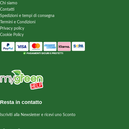
Chi siamo
Contatti
Spedizioni e tempi di consegna
Termini e Condizioni
Privacy policy
Cookie Policy
Resta in contatto
Iscriviti alla Newsletter e ricevi uno Sconto