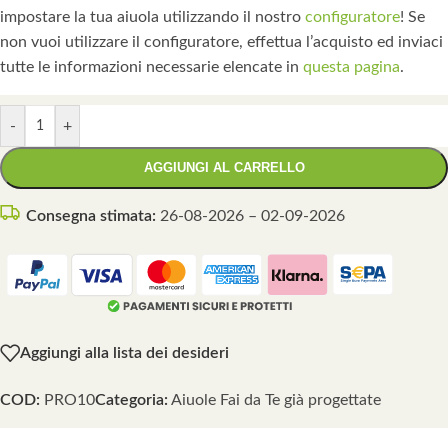
impostare la tua aiuola utilizzando il nostro
configuratore
! Se
non vuoi utilizzare il configuratore, effettua l’acquisto ed inviaci
tutte le informazioni necessarie elencate in
questa pagina
.
-
+
AGGIUNGI AL CARRELLO
Consegna stimata:
26-08-2026 – 02-09-2026
Aggiungi alla lista dei desideri
COD:
PRO10
Categoria:
Aiuole Fai da Te già progettate