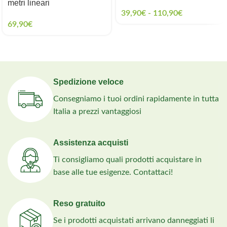
metri lineari
39,90
€
-
110,90
€
69,90
€
Spedizione veloce
Consegniamo i tuoi ordini rapidamente in tutta
Italia a prezzi vantaggiosi
Assistenza acquisti
Ti consigliamo quali prodotti acquistare in
base alle tue esigenze. Contattaci!
Reso gratuito
Se i prodotti acquistati arrivano danneggiati li