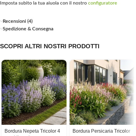
Imposta subito la tua aiuola con il nostro
configuratore
Recensioni (4)
Spedizione & Consegna
SCOPRI ALTRI NOSTRI PRODOTTI
Bordura Nepeta Tricolor 4
Bordura Persicaria Tricolor