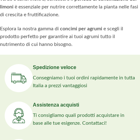
limoni
è essenziale per nutrire correttamente la pianta nelle fasi
di crescita e fruttificazione.
Esplora la nostra gamma di
concimi per agrumi
e scegli il
prodotto perfetto per garantire ai tuoi agrumi tutto il
nutrimento di cui hanno bisogno.
Spedizione veloce
Consegniamo i tuoi ordini rapidamente in tutta
Italia a prezzi vantaggiosi
Assistenza acquisti
Ti consigliamo quali prodotti acquistare in
base alle tue esigenze. Contattaci!