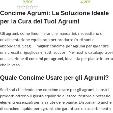
9,50
€
4,20
€
Concime Agrumi: La Soluzione Ideale
per la Cura dei Tuoi Agrumi
Gli agrumi, come limoni, aranci e mandarini, necessitano di
un’alimentazione equilibrata per produrre frutti sani e
abbondanti. Scegli il
miglior concime per agrumi
per garantire
una crescita rigogliosa e frutti succosi. Nel nostro catalogo trovi
una selezione di
concimi per agrumi
, ideali sia per piante in terra
che in vaso.
Quale Concime Usare per gli Agrumi?
Se ti stai chiedendo
che concime usare per gli agrumi
, i nostri
prodotti offrono il giusto equilibrio di azoto, fosforo e potassio,
elementi essenziali per la salute delle piante. Disponiamo anche
di
concime liquido per agrumi
, che garantisce un assorbimento