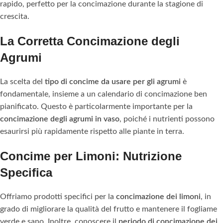
rapido, perfetto per la concimazione durante la stagione di
crescita.
La Corretta Concimazione degli
Agrumi
La scelta del
tipo di concime da usare per gli agrumi
è
fondamentale, insieme a un calendario di concimazione ben
pianificato. Questo è particolarmente importante per la
concimazione degli agrumi in vaso
, poiché i nutrienti possono
esaurirsi più rapidamente rispetto alle piante in terra.
Concime per Limoni: Nutrizione
Specifica
Offriamo prodotti specifici per la
concimazione dei limoni
, in
grado di migliorare la qualità del frutto e mantenere il fogliame
verde e sano. Inoltre, conoscere il
periodo di concimazione dei