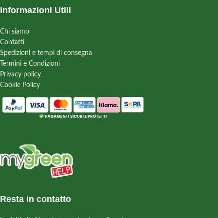
Informazioni Utili
Chi siamo
Contatti
Spedizioni e tempi di consegna
Termini e Condizioni
Privacy policy
Cookie Policy
Resta in contatto