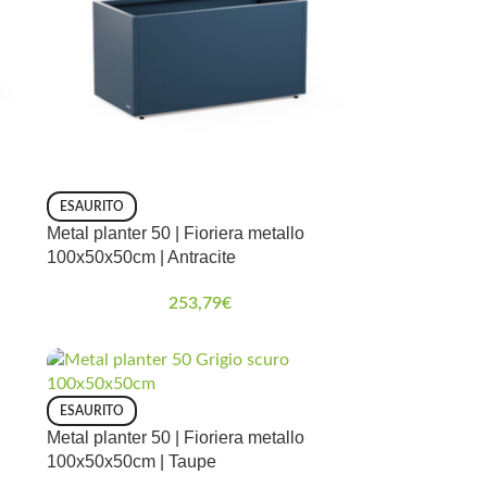
ESAURITO
Metal planter 50 | Fioriera metallo
100x50x50cm | Antracite
253,79
€
ESAURITO
Metal planter 50 | Fioriera metallo
100x50x50cm | Taupe