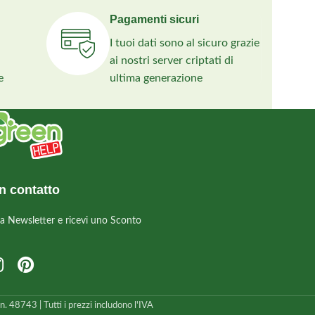
Pagamenti sicuri
I tuoi dati sono al sicuro grazie
ai nostri server criptati di
e
ultima generazione
n contatto
alla Newsletter e ricevi uno Sconto
 48743 | Tutti i prezzi includono l'IVA