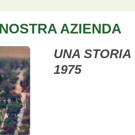
 NOSTRA AZIENDA
UNA STORIA 
1975