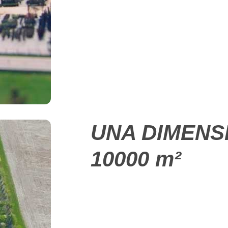
UNA DIMENSI
10000 m²