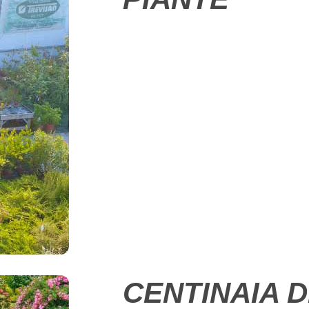
CENTINAIA D