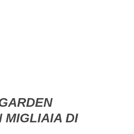
E GARDEN
MIGLIAIA DI