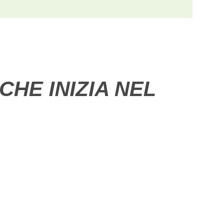
CHE INIZIA NEL