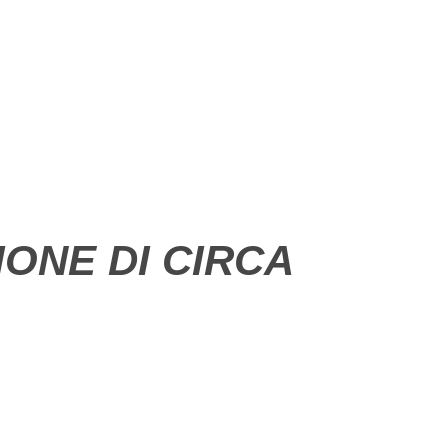
ONE DI CIRCA