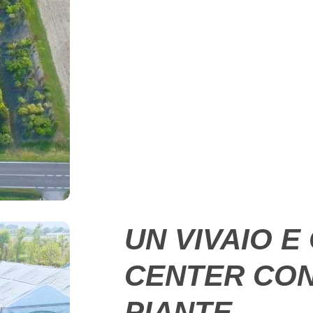
UN VIVAIO 
CENTER CON 
PIANTE