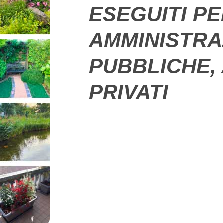
ESEGUITI P
AMMINISTRA
PUBBLICHE, 
PRIVATI