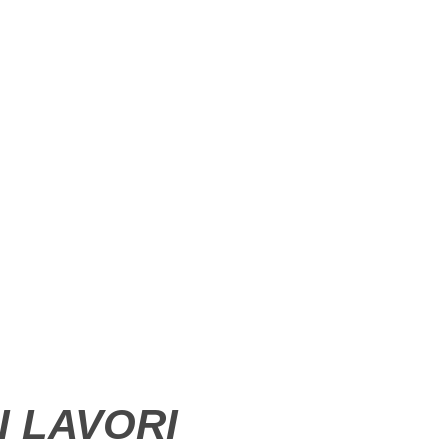
I LAVORI