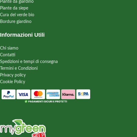
Piante da giardino
Piante da siepe
Cura del verde bio
Bordure giardino
Informazioni Utili
Chi siamo
Contatti
Spedizioni e tempi di consegna
Termini e Condizioni
Privacy policy
Cookie Policy