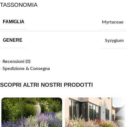
TASSONOMIA
FAMIGLIA
Myrtaceae
GENERE
Syzygium
Recensioni (0)
Spedizione & Consegna
SCOPRI ALTRI NOSTRI PRODOTTI