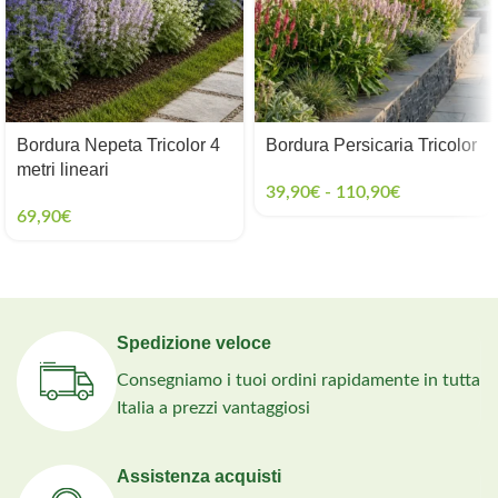
Bordura Nepeta Tricolor 4
Bordura Persicaria Tricolor
metri lineari
39,90
€
-
110,90
€
69,90
€
Spedizione veloce
Consegniamo i tuoi ordini rapidamente in tutta
Italia a prezzi vantaggiosi
Assistenza acquisti