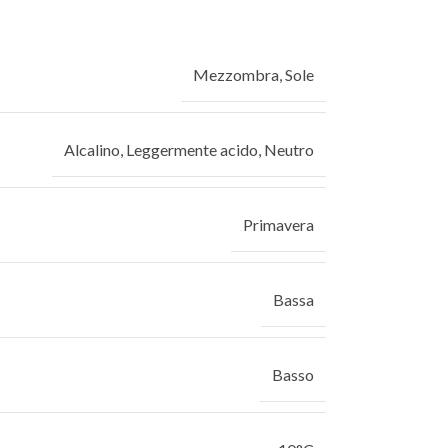
Mezzombra
,
Sole
Alcalino
,
Leggermente acido
,
Neutro
Primavera
Bassa
Basso