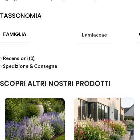
TASSONOMIA
FAMIGLIA
Lamiaceae
Recensioni (0)
Spedizione & Consegna
SCOPRI ALTRI NOSTRI PRODOTTI