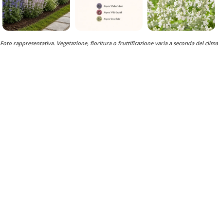
Foto rappresentativa. Vegetazione, fioritura o fruttificazione varia a seconda del clima