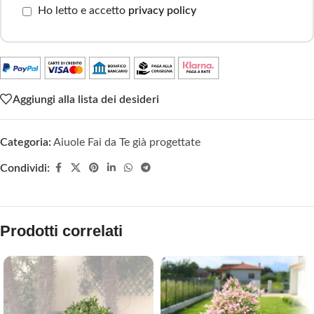
Ho letto e accetto
privacy policy
Aggiungi alla lista dei desideri
Categoria:
Aiuole Fai da Te già progettate
Condividi:
Prodotti correlati