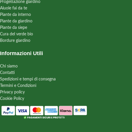
Progettazione giardino
Aiuole fai da te
Piante da interno
Piante da giardino
Piante da siepe
Cura del verde bio
Bordure giardino
Informazioni Utili
Chi siamo
Contatti
Spedizioni e tempi di consegna
Termini e Condizioni
Privacy policy
Cookie Policy