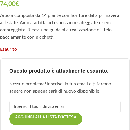
74,00
€
Aiuola composta da 14 piante con fioriture dalla primavera
all’estate. Aiuola adatta ad esposizioni soleggiate e semi
ombreggiate. Ricevi una guida alla realizzazione e il telo
pacciamante con picchetti.
Esaurito
Questo prodotto è attualmente esaurito.
Nessun problema! Inserisci la tua email e ti faremo
sapere non appena sarà di nuovo disponibile.
AGGIUNGI ALLA LISTA D'ATTESA