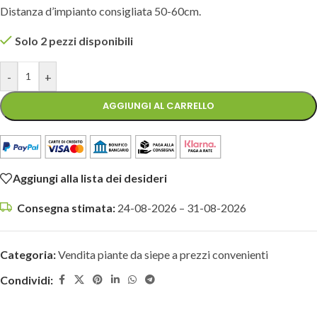
Distanza d’impianto consigliata 50-60cm.
Solo 2 pezzi disponibili
-
+
AGGIUNGI AL CARRELLO
Aggiungi alla lista dei desideri
Consegna stimata:
24-08-2026 – 31-08-2026
Categoria:
Vendita piante da siepe a prezzi convenienti
Condividi: