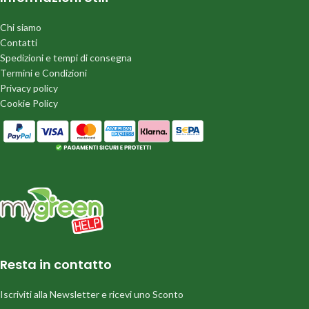
Chi siamo
Contatti
Spedizioni e tempi di consegna
Termini e Condizioni
Privacy policy
Cookie Policy
Resta in contatto
Iscriviti alla Newsletter e ricevi uno Sconto