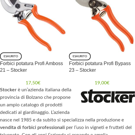
ESAURITO
ESAURITO
Forbici potatura Profi Amboss
Forbici potatura Profi Bypass
21 – Stocker
23 – Stocker
17,50
€
19,00
€
Stocker
è un’azienda italiana della
provincia di Bolzano che propone
un ampio catalogo di prodotti
dedicati al giardinaggio. L’azienda
nasce nel 1985 e da subito si specializza nella produzione e
vendita di forbici professionali
per l’uso in vigneti e frutteti del