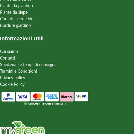
Piante da giardino
Piante da siepe
Cura del verde bio
Bordure giardino
Informazioni Utili
Chi siamo
Contatti
Spedizioni e tempi di consegna
Termini e Condizioni
Privacy policy
Cookie Policy