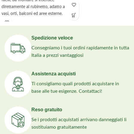
direttamente al rubinetto, adatto a
vasi, orti, balconi ed aree esterne.
Spedizione veloce
Consegniamo i tuoi ordini rapidamente in tutta
Italia a prezzi vantaggiosi
Assistenza acquisti
Ti consigliamo quali prodotti acquistare in
base alle tue esigenze. Contattaci!
Reso gratuito
Se i prodotti acquistati arrivano danneggiati li
sostituiamo gratuitamente