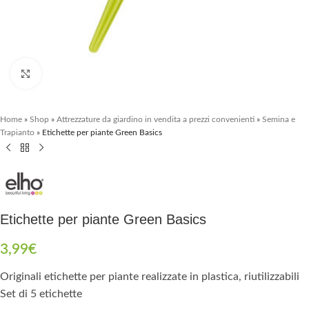
Clicca per ingrandire
Home
»
Shop
»
Attrezzature da giardino in vendita a prezzi convenienti
»
Semina e
Trapianto
»
Etichette per piante Green Basics
Etichette per piante Green Basics
3,99
€
Originali etichette per piante realizzate in plastica, riutilizzabili
Set di 5 etichette