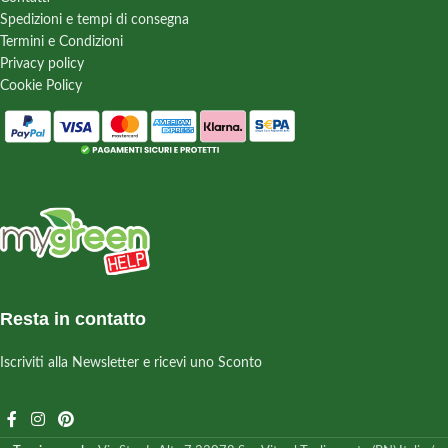
Spedizioni e tempi di consegna
Termini e Condizioni
Privacy policy
Cookie Policy
Resta in contatto
Iscriviti alla Newsletter e ricevi uno Sconto