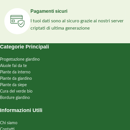
Pagamenti sicuri
I tuoi dati sono al sicuro grazie ai nostri server
criptati di ultima generazione
Categorie Principali
Progettazione giardino
Aiuole fai da te
Piante da interno
Piante da giardino
Piante da siepe
Cura del verde bio
Bordure giardino
Informazioni Utili
Chi siamo
Contatti