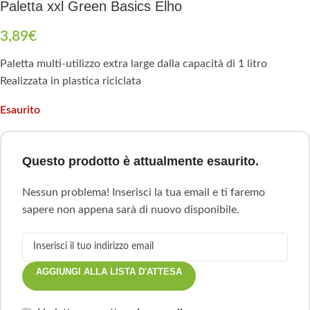
Paletta xxl Green Basics Elho
3,89
€
Paletta multi-utilizzo extra large dalla capacità di 1 litro
Realizzata in plastica riciclata
Esaurito
Questo prodotto è attualmente esaurito.
Nessun problema! Inserisci la tua email e ti faremo
sapere non appena sarà di nuovo disponibile.
AGGIUNGI ALLA LISTA D'ATTESA