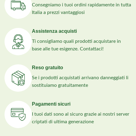
Consegniamo i tuoi ordini rapidamente in tutta
Italia a prezzi vantaggiosi
Assistenza acquisti
Ti consigliamo quali prodotti acquistare in
base alle tue esigenze. Contattaci!
Reso gratuito
Se i prodotti acquistati arrivano danneggiati li
sostituiamo gratuitamente
Pagamenti sicuri
I tuoi dati sono al sicuro grazie ai nostri server
criptati di ultima generazione