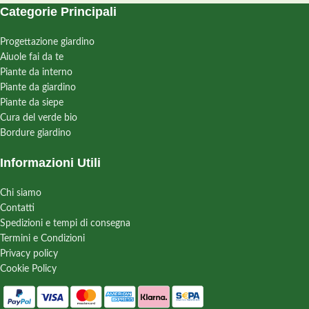
Categorie Principali
Progettazione giardino
Aiuole fai da te
Piante da interno
Piante da giardino
Piante da siepe
Cura del verde bio
Bordure giardino
Informazioni Utili
Chi siamo
Contatti
Spedizioni e tempi di consegna
Termini e Condizioni
Privacy policy
Cookie Policy