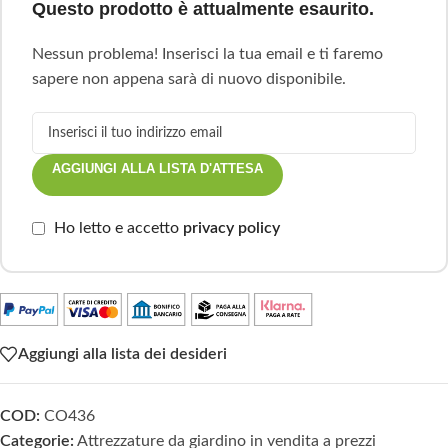
Questo prodotto è attualmente esaurito.
Nessun problema! Inserisci la tua email e ti faremo
sapere non appena sarà di nuovo disponibile.
AGGIUNGI ALLA LISTA D'ATTESA
Ho letto e accetto
privacy policy
Aggiungi alla lista dei desideri
COD:
CO436
Categorie:
Attrezzature da giardino in vendita a prezzi