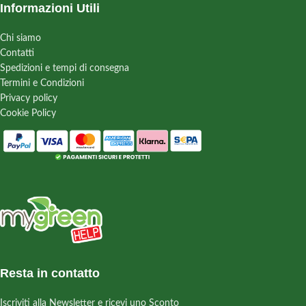
Informazioni Utili
Chi siamo
Contatti
Spedizioni e tempi di consegna
Termini e Condizioni
Privacy policy
Cookie Policy
Resta in contatto
Iscriviti alla Newsletter e ricevi uno Sconto