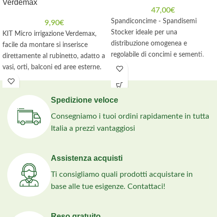
Verdemax
47,00
€
Spandiconcime - Spandisemi
9,90
€
Stocker ideale per una
KIT Micro irrigazione Verdemax,
distribuzione omogenea e
facile da montare si inserisce
regolabile di concimi e sementi.
direttamente al rubinetto, adatto a
vasi, orti, balconi ed aree esterne.
Spedizione veloce
Consegniamo i tuoi ordini rapidamente in tutta
Italia a prezzi vantaggiosi
Assistenza acquisti
Ti consigliamo quali prodotti acquistare in
base alle tue esigenze. Contattaci!
Reso gratuito