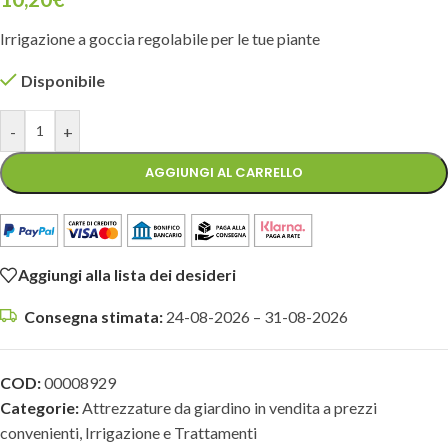
Irrigazione a goccia regolabile per le tue piante
Disponibile
-
+
AGGIUNGI AL CARRELLO
Aggiungi alla lista dei desideri
Consegna stimata:
24-08-2026 – 31-08-2026
COD:
00008929
Categorie:
Attrezzature da giardino in vendita a prezzi
convenienti
,
Irrigazione e Trattamenti