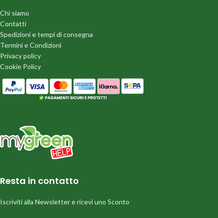
Chi siamo
Contatti
Spedizioni e tempi di consegna
Termini e Condizioni
Privacy policy
Cookie Policy
Resta in contatto
Iscriviti alla Newsletter e ricevi uno Sconto