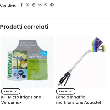
Condividi:
Prodotti correlati
ESAURITO
ESAURITO
KIT Micro irrigazione –
Lancia innaffio
Verdemax
multifunzione AquaJet