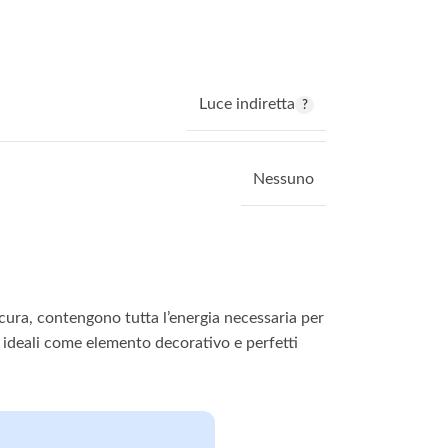
Luce indiretta
Nessuno
 cura, contengono tutta l’energia necessaria per
o ideali come elemento decorativo e perfetti