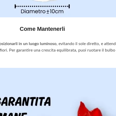
Come Mantenerli
osizionarli in un luogo luminoso
, evitando il sole diretto, e att
fiori. Per garantire una crescita equilibrata, puoi ruotare il bulbo