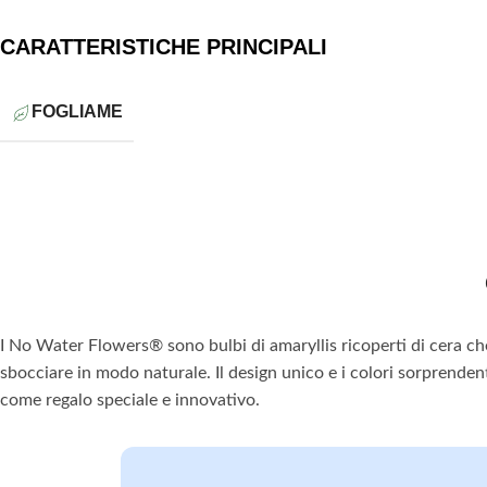
CARATTERISTICHE PRINCIPALI
FOGLIAME
I No Water Flowers® sono bulbi di amaryllis ricoperti di cera c
sbocciare in modo naturale. Il design unico e i colori sorprenden
come regalo speciale e innovativo.