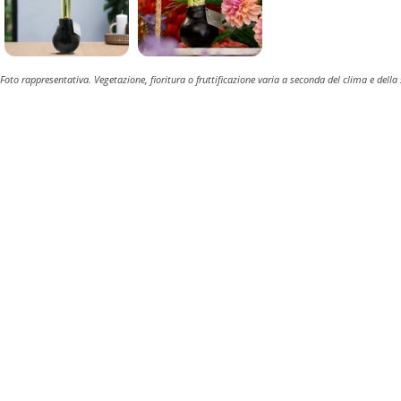
Foto rappresentativa. Vegetazione, fioritura o fruttificazione varia a seconda del clima e della