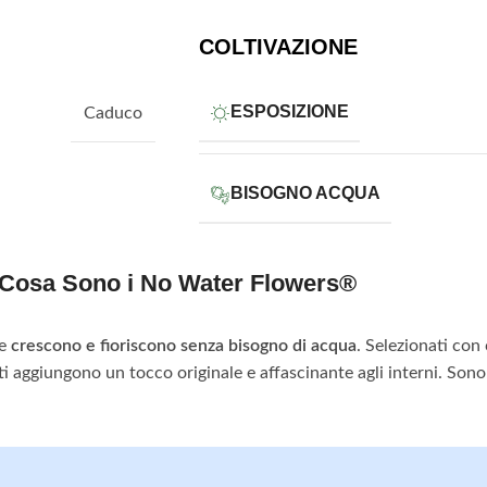
COLTIVAZIONE
ESPOSIZIONE
Caduco
BISOGNO ACQUA
Cosa Sono i No Water Flowers®
he
crescono e fioriscono senza bisogno di acqua
. Selezionati con
ti aggiungono un tocco originale e affascinante agli interni. Son