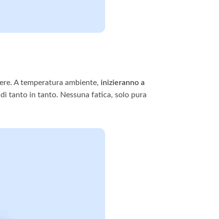
endere. A temperatura ambiente,
inizieranno a
 di tanto in tanto. Nessuna fatica, solo pura