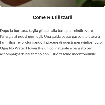
Come Riutilizzarli
Dopo la fioritura, taglia gli steli alla base per reindirizzare
l’energia ai nuovi germogli. Una guida passo passo ti aiuterà a
farli rifiorire, prolungando il piacere di questi meravigliosi bulbi.
Ogni No Water Flower® è unico, naturale e pensato per
accompagnarti nel tempo con il suo fascino inconfondibile.