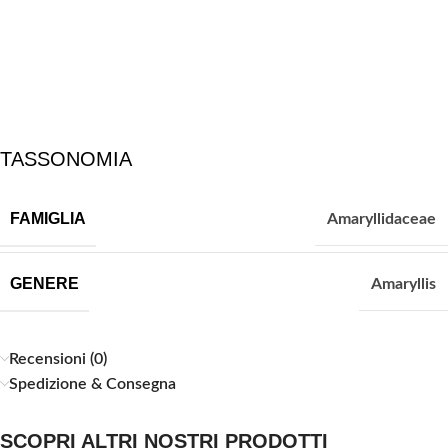
TASSONOMIA
FAMIGLIA
Amaryllidaceae
GENERE
Amaryllis
Recensioni (0)
Spedizione & Consegna
SCOPRI ALTRI NOSTRI PRODOTTI