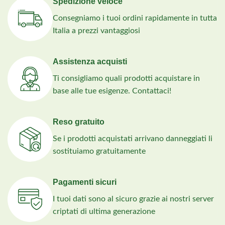
Spedizione veloce
Consegniamo i tuoi ordini rapidamente in tutta
Italia a prezzi vantaggiosi
Assistenza acquisti
Ti consigliamo quali prodotti acquistare in
base alle tue esigenze. Contattaci!
Reso gratuito
Se i prodotti acquistati arrivano danneggiati li
sostituiamo gratuitamente
Pagamenti sicuri
I tuoi dati sono al sicuro grazie ai nostri server
criptati di ultima generazione