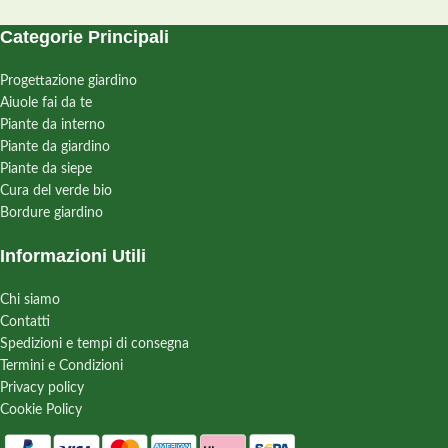
Categorie Principali
Progettazione giardino
Aiuole fai da te
Piante da interno
Piante da giardino
Piante da siepe
Cura del verde bio
Bordure giardino
Informazioni Utili
Chi siamo
Contatti
Spedizioni e tempi di consegna
Termini e Condizioni
Privacy policy
Cookie Policy