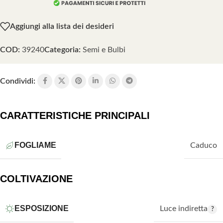
Aggiungi alla lista dei desideri
COD:
39240
Categoria:
Semi e Bulbi
Condividi:
CARATTERISTICHE PRINCIPALI
FOGLIAME
Caduco
COLTIVAZIONE
ESPOSIZIONE
Luce indiretta