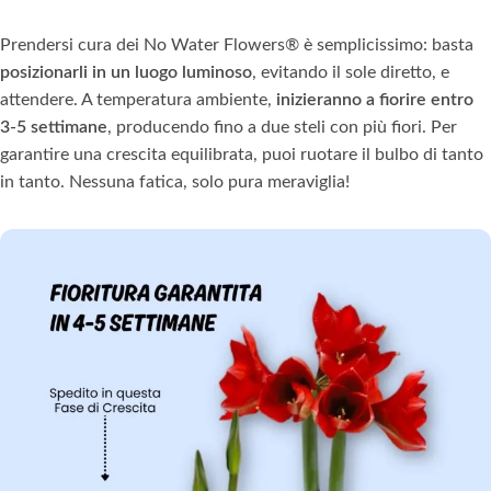
Prendersi cura dei No Water Flowers® è semplicissimo: basta
posizionarli in un luogo luminoso
, evitando il sole diretto, e
attendere. A temperatura ambiente,
inizieranno a fiorire entro
3-5 settimane
, producendo fino a due steli con più fiori. Per
garantire una crescita equilibrata, puoi ruotare il bulbo di tanto
in tanto. Nessuna fatica, solo pura meraviglia!