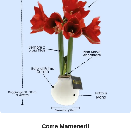
Come Mantenerli