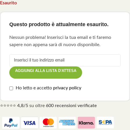
Esaurito
Questo prodotto è attualmente esaurito.
Nessun problema! Inserisci la tua email e ti faremo
sapere non appena sarà di nuovo disponibile.
AGGIUNGI ALLA LISTA D'ATTESA
Ho letto e accetto
privacy policy
⭐⭐⭐⭐⭐
4,8/5
su oltre
600 recensioni verificate