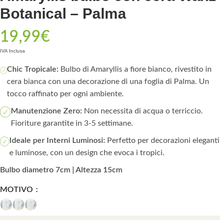
Botanical – Palma
19,99
€
IVA Inclusa
Chic Tropicale:
Bulbo di Amaryllis a fiore bianco, rivestito in
cera bianca con una decorazione di una foglia di Palma. Un
tocco raffinato per ogni ambiente.
Manutenzione Zero:
Non necessita di acqua o terriccio.
Fioriture garantite in 3-5 settimane.
Ideale per Interni Luminosi:
Perfetto per decorazioni eleganti
e luminose, con un design che evoca i tropici.
Bulbo diametro 7cm | Altezza 15cm
MOTIVO