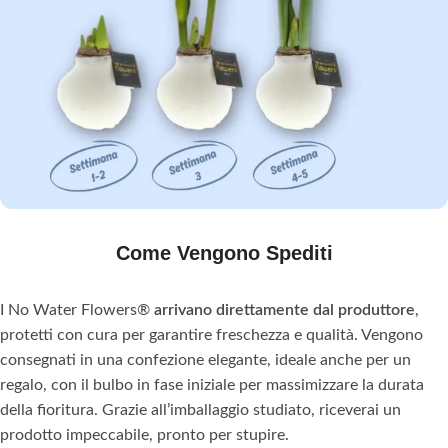
Come Vengono Spediti
I No Water Flowers®
arrivano direttamente dal produttore
,
protetti con cura per garantire freschezza e qualità. Vengono
consegnati in una confezione elegante, ideale anche per un
regalo, con il bulbo in fase iniziale per massimizzare la durata
della fioritura. Grazie all’imballaggio studiato, riceverai un
prodotto impeccabile, pronto per stupire.