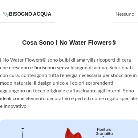
BISOGNO ACQUA
Nessuno
Cosa Sono i No Water Flowers®
I No Water Flowers® sono bulbi di amaryllis ricoperti di cera
che
crescono e fioriscono senza bisogno di acqua
. Selezionati
con cura, contengono tutta l’energia necessaria per sbocciare in
modo naturale. Il design unico e i colori sorprendenti
aggiungono un tocco originale e affascinante agli interni. Sono
ideali come elemento decorativo e perfetti come regalo speciale
e innovativo.