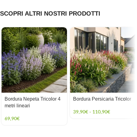
SCOPRI ALTRI NOSTRI PRODOTTI
Bordura Nepeta Tricolor 4
Bordura Persicaria Tricolor
metri lineari
39,90
€
-
110,90
€
69,90
€