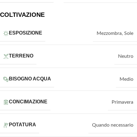
COLTIVAZIONE
ESPOSIZIONE
Mezzombra
,
Sole
TERRENO
Neutro
BISOGNO ACQUA
Medio
CONCIMAZIONE
Primavera
POTATURA
Quando necessario