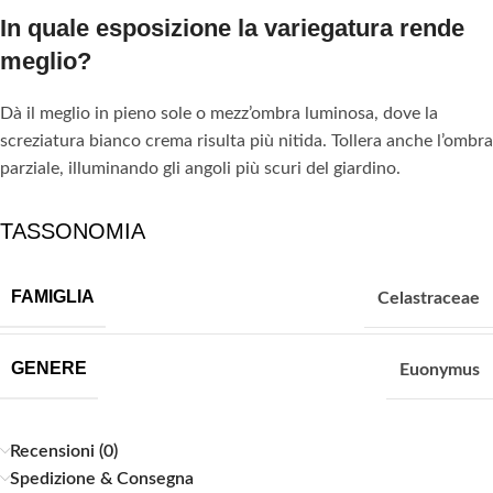
In quale esposizione la variegatura rende
meglio?
Dà il meglio in pieno sole o mezz’ombra luminosa, dove la
screziatura bianco crema risulta più nitida. Tollera anche l’ombra
parziale, illuminando gli angoli più scuri del giardino.
TASSONOMIA
FAMIGLIA
Celastraceae
GENERE
Euonymus
Recensioni (0)
Spedizione & Consegna