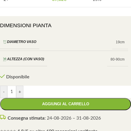
DIMENSIONI PIANTA
DIAMETRO VASO
19cm
ALTEZZA (CON VASO)
80-90cm
Disponibile
-
+
AGGIUNGI AL CARRELLO
Consegna stimata:
24-08-2026 – 31-08-2026