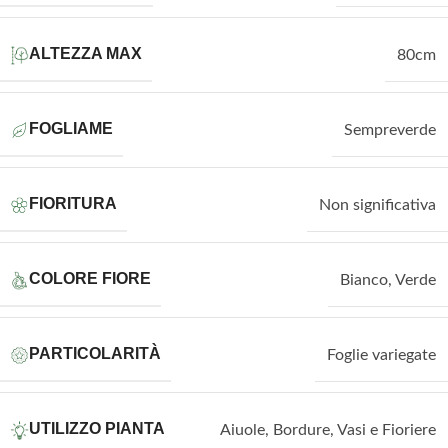
ALTEZZA MAX
80cm
FOGLIAME
Sempreverde
FIORITURA
Non significativa
COLORE FIORE
Bianco
,
Verde
PARTICOLARITÀ
Foglie variegate
UTILIZZO PIANTA
Aiuole
,
Bordure
,
Vasi e Fioriere