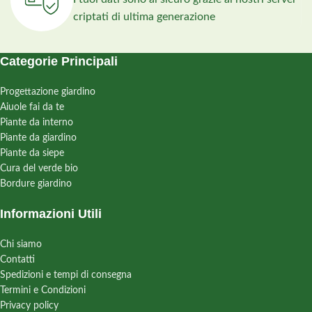
criptati di ultima generazione
Categorie Principali
Progettazione giardino
Aiuole fai da te
Piante da interno
Piante da giardino
Piante da siepe
Cura del verde bio
Bordure giardino
Informazioni Utili
Chi siamo
Contatti
Spedizioni e tempi di consegna
Termini e Condizioni
Privacy policy