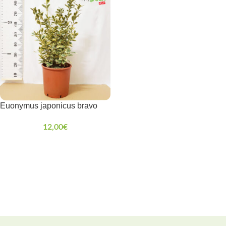
Euonymus japonicus bravo
12,00
€