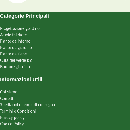
Categorie Principali
Progettazione giardino
Aiuole fai da te
Piante da interno
Piante da giardino
Piante da siepe
Cura del verde bio
Bordure giardino
Informazioni Utili
Chi siamo
Contatti
Spedizioni e tempi di consegna
Termini e Condizioni
Privacy policy
Cookie Policy