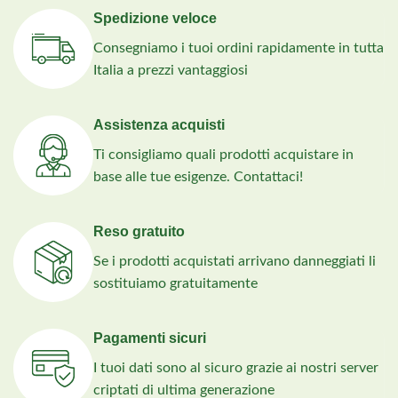
Spedizione veloce
Consegniamo i tuoi ordini rapidamente in tutta
Italia a prezzi vantaggiosi
Assistenza acquisti
Ti consigliamo quali prodotti acquistare in
base alle tue esigenze. Contattaci!
Reso gratuito
Se i prodotti acquistati arrivano danneggiati li
sostituiamo gratuitamente
Pagamenti sicuri
I tuoi dati sono al sicuro grazie ai nostri server
criptati di ultima generazione