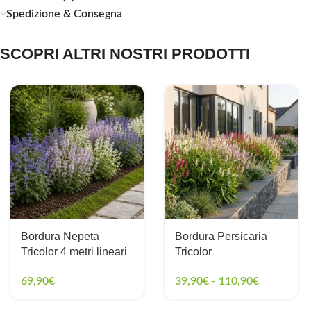
Spedizione & Consegna
SCOPRI ALTRI NOSTRI PRODOTTI
Bordura Nepeta
Bordura Persicaria
Tricolor 4 metri lineari
Tricolor
69,90
€
39,90
€
-
110,90
€