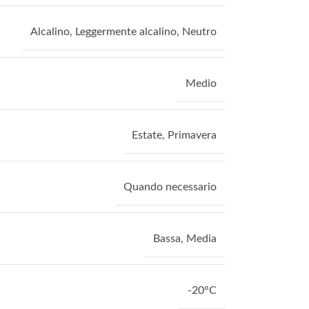
Alcalino
,
Leggermente alcalino
,
Neutro
Medio
Estate
,
Primavera
Quando necessario
Bassa
,
Media
-20°C