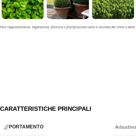
Foto rappresentativa. Vegetazione, fioritura o fruttificazione varia a seconda del clima e della
CARATTERISTICHE PRINCIPALI
PORTAMENTO
Arbustivo