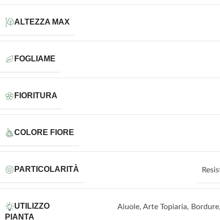
ALTEZZA MAX
FOGLIAME
FIORITURA
COLORE FIORE
PARTICOLARITÀ
Resis
UTILIZZO
Aiuole
,
Arte Topiaria
,
Bordure
PIANTA