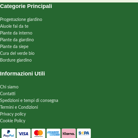
Categorie Principali
Progettazione giardino
Aiuole fai da te
Piante da interno
Piante da giardino
Piante da siepe
Cura del verde bio
Bordure giardino
Informazioni Utili
Chi siamo
Contatti
Spedizioni e tempi di consegna
Termini e Condizioni
Privacy policy
Cookie Policy