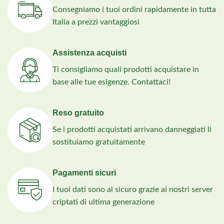
Consegniamo i tuoi ordini rapidamente in tutta
Italia a prezzi vantaggiosi
Assistenza acquisti
Ti consigliamo quali prodotti acquistare in
base alle tue esigenze. Contattaci!
Reso gratuito
Se i prodotti acquistati arrivano danneggiati li
sostituiamo gratuitamente
Pagamenti sicuri
I tuoi dati sono al sicuro grazie ai nostri server
criptati di ultima generazione