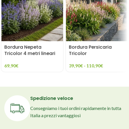
Bordura Nepeta
Bordura Persicaria
Tricolor 4 metri lineari
Tricolor
69,90
€
39,90
€
-
110,90
€
Spedizione veloce
Consegniamo i tuoi ordini rapidamente in tutta
Italia a prezzi vantaggiosi