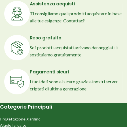
Assistenza acquisti
Ti consigliamo quali prodotti acquistare in base
alle tue esigenze. Contattaci!
Reso gratuito
Se i prodotti acquistati arrivano danneggiati li
sostituiamo gratuitamente
Pagamenti sicuri
I tuoi dati sono al sicuro grazie ai nostri server
criptati di ultima generazione
Categorie Principali
Progettazione giardino
Aiuole fai da te