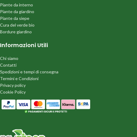
Piante da interno
Piante da giardino
Piante da siepe
Cura del verde bio
Bordure giardino
Informazioni Utili
Chi siamo
Contatti
Spedizioni e tempi di consegna
Termini e Condizioni
Privacy policy
Cookie Policy