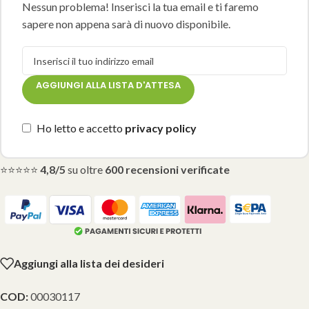
Nessun problema! Inserisci la tua email e ti faremo
sapere non appena sarà di nuovo disponibile.
AGGIUNGI ALLA LISTA D'ATTESA
Ho letto e accetto
privacy policy
⭐⭐⭐⭐⭐
4,8/5
su oltre
600 recensioni verificate
Aggiungi alla lista dei desideri
COD:
00030117