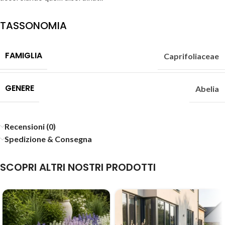
TASSONOMIA
FAMIGLIA
Caprifoliaceae
GENERE
Abelia
Recensioni (0)
Spedizione & Consegna
SCOPRI ALTRI NOSTRI PRODOTTI