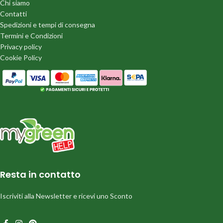
Chi siamo
Contatti
Spedizioni e tempi di consegna
Termini e Condizioni
Privacy policy
Cookie Policy
Resta in contatto
Iscriviti alla Newsletter e ricevi uno Sconto