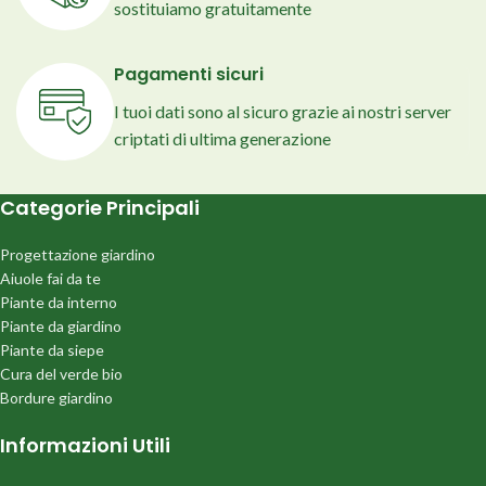
sostituiamo gratuitamente
Pagamenti sicuri
I tuoi dati sono al sicuro grazie ai nostri server
criptati di ultima generazione
Categorie Principali
Progettazione giardino
Aiuole fai da te
Piante da interno
Piante da giardino
Piante da siepe
Cura del verde bio
Bordure giardino
Informazioni Utili