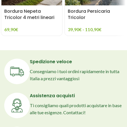
Bordura Nepeta
Bordura Persicaria
Tricolor 4 metri lineari
Tricolor
69,90
€
39,90
€
-
110,90
€
Spedizione veloce
Consegniamo i tuoi ordini rapidamente in tutta
Italia a prezzi vantaggiosi
Assistenza acquisti
Ti consigliamo quali prodotti acquistare in base
alle tue esigenze. Contattaci!