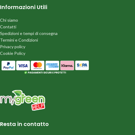
Informazioni Utili
Chi siamo
Contatti
Spedizioni e tempi di consegna
Termini e Condizioni
Privacy policy
Cookie Policy
Resta in contatto