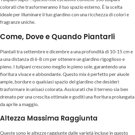
colorati che trasformeranno il tuo spazio esterno. È la scelta
ideale per illuminare il tuo giardino con una ricchezza di colori e
fragranze uniche.
Come, Dove e Quando Piantarli
Piantali tra settembre e dicembre a una profondità di 10-15 cm e
a una distanza di 6-8 cm per ottenere un giardino rigoglioso e
pieno. I tulipani crescono meglio in pieno sole, garantendo una
fioritura vivace e abbondante. Questo mix è perfetto per aiuole
ampie, bordure o qualsiasi spazio del giardino che desideri
trasformare in un’oasi colorata. Assicurati che il terreno sia ben
drenato per una crescita ottimale e goditi una fioritura prolungata
da aprile a maggio.
Altezza Massima Raggiunta
Queste sono le altezze raggiunte dalle varietà incluse in questo