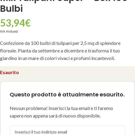
Bulbi
53,94
€
IVA Inclusa
Confezione da 100 bulbi di tulipani per 2,5 mq di splendore
floreale. Pianta da settembre a dicembre e trasforma il tuo
giardino in un mare di colori vivaci e profumi incantevoli.
Esaurito
Questo prodotto è attualmente esaurito.
Nessun problema! Inserisci la tua email e ti faremo
sapere non appena sarà di nuovo disponibile.