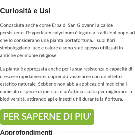
Curiosità e Usi
Conosciuta anche come Erba di San Giovanni a calice
persistente, l’Hypericum calycinum è legato a tradizioni popolari
che lo considerano una pianta portafortuna. I suoi fiori
simboleggiano luce e calore e sono stati spesso utilizzati in
antiche cerimonie religiose.
La pianta è apprezzata anche per la sua resistenza e capacità di
crescere rapidamente, coprendo vaste aree con un effetto
estetico naturale. Sebbene non abbia applicazioni medicinali
come altre specie di iperico, è un’ottima scelta per migliorare la
biodiversità, attirando api e insetti utili durante la fioritura.
PER SAPERNE DI PIU'
Approfondimenti