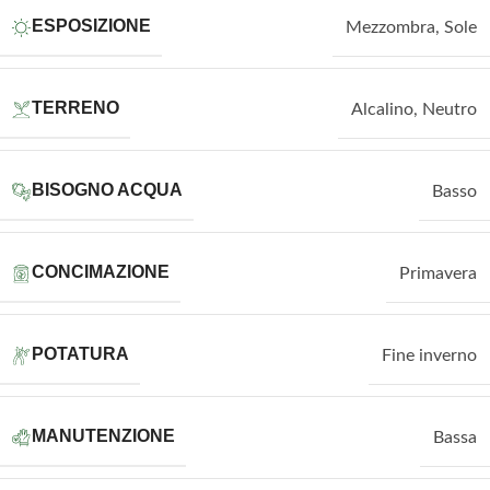
ESPOSIZIONE
Mezzombra
,
Sole
TERRENO
Alcalino
,
Neutro
BISOGNO ACQUA
Basso
CONCIMAZIONE
Primavera
POTATURA
Fine inverno
MANUTENZIONE
Bassa