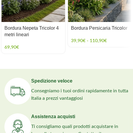
Bordura Nepeta Tricolor 4
Bordura Persicaria Tricolor
metri lineari
39,90
€
-
110,90
€
69,90
€
Spedizione veloce
Consegniamo i tuoi ordini rapidamente in tutta
Italia a prezzi vantaggiosi
Assistenza acquisti
Ti consigliamo quali prodotti acquistare in