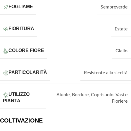
FOGLIAME
Sempreverde
FIORITURA
Estate
COLORE FIORE
Giallo
PARTICOLARITÀ
Resistente alla siccità
UTILIZZO
Aiuole
,
Bordure
,
Coprisuolo
,
Vasi e
PIANTA
Fioriere
COLTIVAZIONE