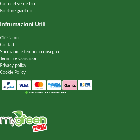
Cura del verde bio
Bordure giardino
Informazioni Utili
Chi siamo
Contatti
Spedizioni e tempi di consegna
Termini e Condizioni
Privacy policy
Cookie Policy