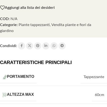
Aggiungi alla lista dei desideri
COD:
N/A
Categorie:
Piante tappezzanti
,
Vendita piante e fiori da
giardino
Condividi:
CARATTERISTICHE PRINCIPALI
PORTAMENTO
Tappezzante
ALTEZZA MAX
60cm