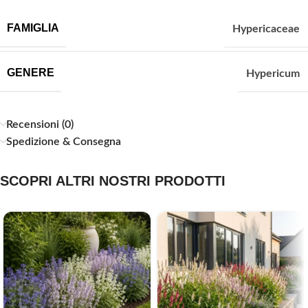
FAMIGLIA
Hypericaceae
GENERE
Hypericum
Recensioni (0)
Spedizione & Consegna
SCOPRI ALTRI NOSTRI PRODOTTI