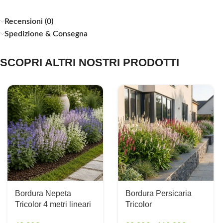
Recensioni (0)
Spedizione & Consegna
SCOPRI ALTRI NOSTRI PRODOTTI
Bordura Nepeta
Bordura Persicaria
Tricolor 4 metri lineari
Tricolor