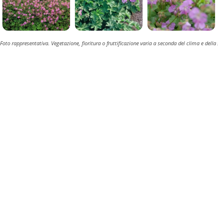
Foto rappresentativa. Vegetazione, fioritura o fruttificazione varia a seconda del clima e della