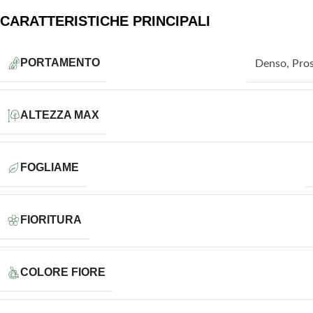
CARATTERISTICHE PRINCIPALI
PORTAMENTO
Denso
,
Pros
ALTEZZA MAX
FOGLIAME
FIORITURA
COLORE FIORE