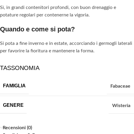
Sì, in grandi contenitori profondi, con buon drenaggio e
potature regolari per contenerne la vigoria.
Quando e come si pota?
Si pota a fine inverno e in estate, accorciando i germogli laterali
per favorire la fioritura e mantenere la forma.
TASSONOMIA
FAMIGLIA
Fabaceae
GENERE
Wisteria
Recensioni (0)