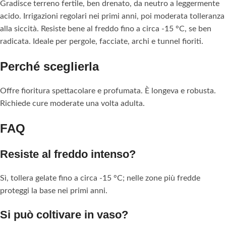
Gradisce terreno fertile, ben drenato, da neutro a leggermente
acido. Irrigazioni regolari nei primi anni, poi moderata tolleranza
alla siccità. Resiste bene al freddo fino a circa -15 °C, se ben
radicata. Ideale per pergole, facciate, archi e tunnel fioriti.
Perché sceglierla
Offre fioritura spettacolare e profumata. È longeva e robusta.
Richiede cure moderate una volta adulta.
FAQ
Resiste al freddo intenso?
Sì, tollera gelate fino a circa -15 °C; nelle zone più fredde
proteggi la base nei primi anni.
Si può coltivare in vaso?