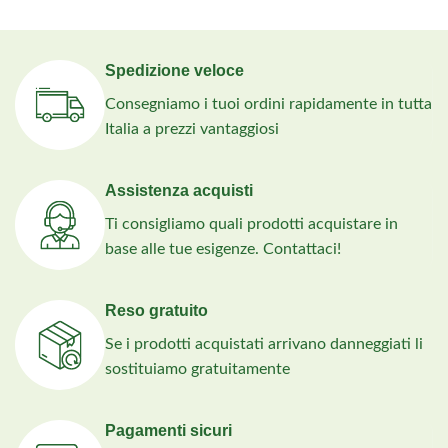
Spedizione veloce
Consegniamo i tuoi ordini rapidamente in tutta
Italia a prezzi vantaggiosi
Assistenza acquisti
Ti consigliamo quali prodotti acquistare in
base alle tue esigenze. Contattaci!
Reso gratuito
Se i prodotti acquistati arrivano danneggiati li
sostituiamo gratuitamente
Pagamenti sicuri