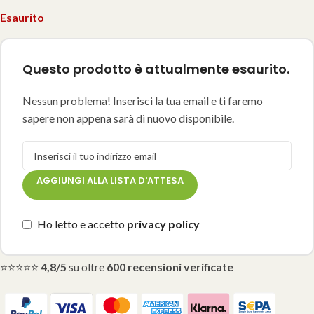
Esaurito
Questo prodotto è attualmente esaurito.
Nessun problema! Inserisci la tua email e ti faremo
sapere non appena sarà di nuovo disponibile.
AGGIUNGI ALLA LISTA D'ATTESA
Ho letto e accetto
privacy policy
⭐⭐⭐⭐⭐
4,8/5
su oltre
600 recensioni verificate