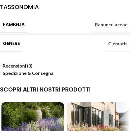
TASSONOMIA
FAMIGLIA
Ranunculaceae
GENERE
Clematis
Recensioni (0)
Spedizione & Consegna
SCOPRI ALTRI NOSTRI PRODOTTI