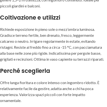
piccoli giardini e balconi.
Coltivazione e utilizzi
Richiede esposizione in pieno sole o mezz’ombra luminosa.
Gradisce terreno fertile, ben drenato, fresco, leggermente
calcareo o neutro. Irrigare regolarmente in estate, evitando
ristagni. Resiste al freddo fino a circa -15 °C, con pacciamatura
alla base nelle zone più rigide. Indicatissima per pergole basse,
grigliati e recinzioni. Ottima in vaso capiente su terrazzi riparati.
Perché sceglierla
Offre lunga fioritura e colore intenso con ingombro ridotto. È
relativamente facile da gestire, adatta anche a chi ha poca
esperienza. Valorizza spazi piccoli con forte impatto
ornamentale.