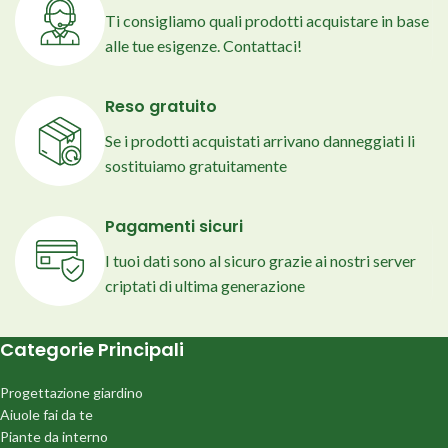
Ti consigliamo quali prodotti acquistare in base
alle tue esigenze. Contattaci!
Reso gratuito
Se i prodotti acquistati arrivano danneggiati li
sostituiamo gratuitamente
Pagamenti sicuri
I tuoi dati sono al sicuro grazie ai nostri server
criptati di ultima generazione
Categorie Principali
Progettazione giardino
Aiuole fai da te
Piante da interno