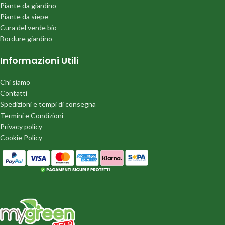
Piante da giardino
Piante da siepe
Cura del verde bio
Bordure giardino
Informazioni Utili
Chi siamo
Contatti
Spedizioni e tempi di consegna
Termini e Condizioni
Privacy policy
Cookie Policy