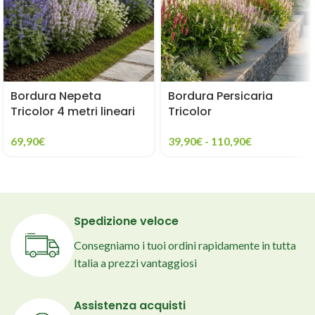
Bordura Nepeta
Bordura Persicaria
Tricolor 4 metri lineari
Tricolor
69,90
€
39,90
€
-
110,90
€
Spedizione veloce
Consegniamo i tuoi ordini rapidamente in tutta
Italia a prezzi vantaggiosi
Assistenza acquisti