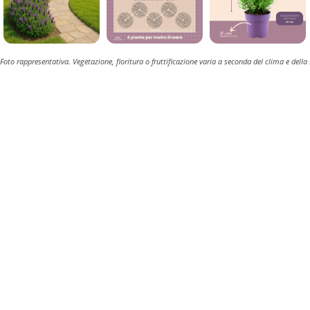
Foto rappresentativa. Vegetazione, fioritura o fruttificazione varia a seconda del clima e della