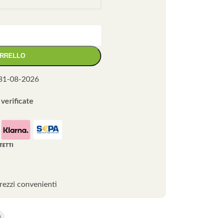
ARRELLO
31-08-2026
verificate
rezzi convenienti