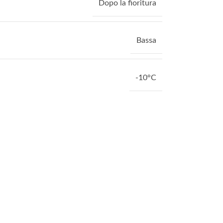
Dopo la fioritura
Bassa
-10°C