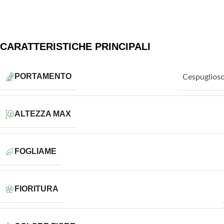
CARATTERISTICHE PRINCIPALI
PORTAMENTO
Cespuglios
ALTEZZA MAX
FOGLIAME
FIORITURA