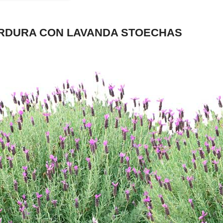
RDURA CON LAVANDA STOECHAS