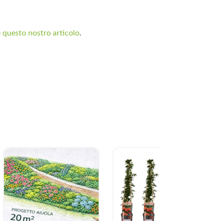
 questo nostro articolo
.