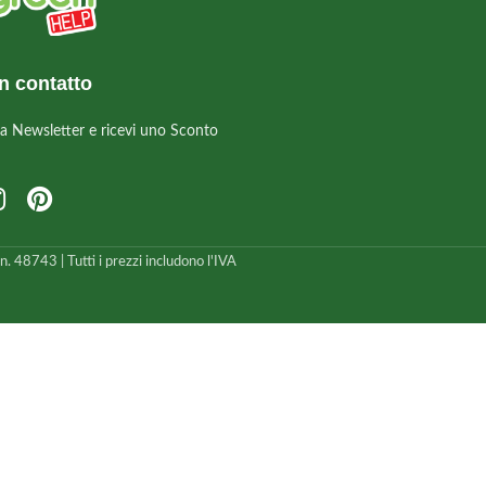
n contatto
alla Newsletter e ricevi uno Sconto
 48743 | Tutti i prezzi includono l'IVA