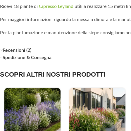
Ricevi 18 piante di
Cipresso Leyland
utili a realizzare 15 metri l
Per maggiori informazioni riguardo la messa a dimora e la manute
Per la piantumazione e manutenzione della siepe consigliamo an
Recensioni (2)
Spedizione & Consegna
SCOPRI ALTRI NOSTRI PRODOTTI