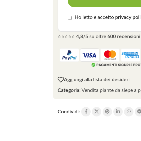
Ho letto e accetto
privacy pol
⭐⭐⭐⭐⭐
4,8/5
su oltre
600 recensioni 
Aggiungi alla lista dei desideri
Categoria:
Vendita piante da siepe a p
Condividi: