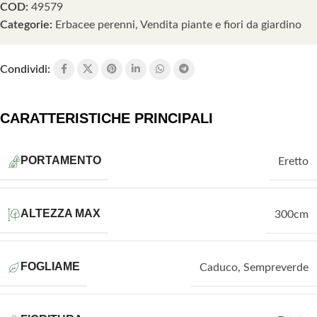
COD:
49579
Categorie:
Erbacee perenni
,
Vendita piante e fiori da giardino
Condividi:
CARATTERISTICHE PRINCIPALI
PORTAMENTO
Eretto
ALTEZZA MAX
300cm
FOGLIAME
Caduco
,
Sempreverde