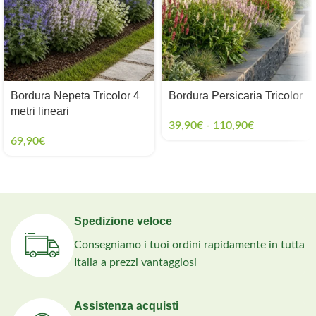
Bordura Nepeta Tricolor 4
Bordura Persicaria Tricolor
metri lineari
39,90
€
-
110,90
€
69,90
€
Spedizione veloce
Consegniamo i tuoi ordini rapidamente in tutta
Italia a prezzi vantaggiosi
Assistenza acquisti