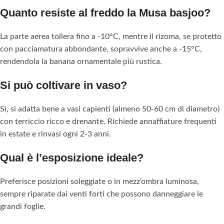
Quanto resiste al freddo la Musa basjoo?
La parte aerea tollera fino a -10°C, mentre il rizoma, se protetto
con pacciamatura abbondante, sopravvive anche a -15°C,
rendendola la banana ornamentale più rustica.
Si può coltivare in vaso?
Sì, si adatta bene a vasi capienti (almeno 50-60 cm di diametro)
con terriccio ricco e drenante. Richiede annaffiature frequenti
in estate e rinvasi ogni 2-3 anni.
Qual è l’esposizione ideale?
Preferisce posizioni soleggiate o in mezz’ombra luminosa,
sempre riparate dai venti forti che possono danneggiare le
grandi foglie.