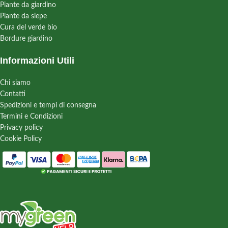
Piante da giardino
Piante da siepe
Cura del verde bio
Bordure giardino
Informazioni Utili
Chi siamo
Contatti
Spedizioni e tempi di consegna
Termini e Condizioni
Privacy policy
Cookie Policy