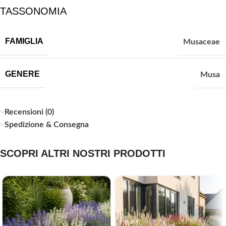
TASSONOMIA
FAMIGLIA
Musaceae
GENERE
Musa
Recensioni (0)
Spedizione & Consegna
SCOPRI ALTRI NOSTRI PRODOTTI