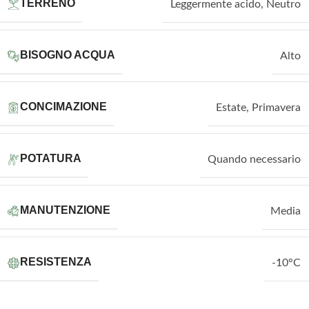
TERRENO
Leggermente acido
,
Neutro
BISOGNO ACQUA
Alto
CONCIMAZIONE
Estate
,
Primavera
POTATURA
Quando necessario
MANUTENZIONE
Media
RESISTENZA
-10°C