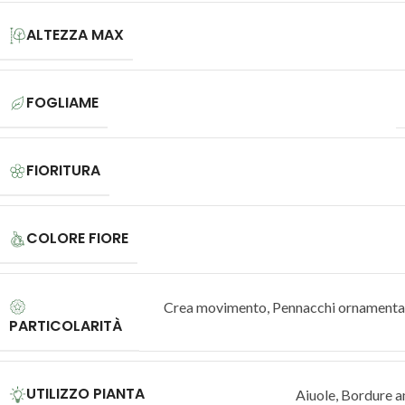
ALTEZZA MAX
FOGLIAME
FIORITURA
COLORE FIORE
Crea movimento
,
Pennacchi ornamenta
PARTICOLARITÀ
UTILIZZO PIANTA
Aiuole
,
Bordure a