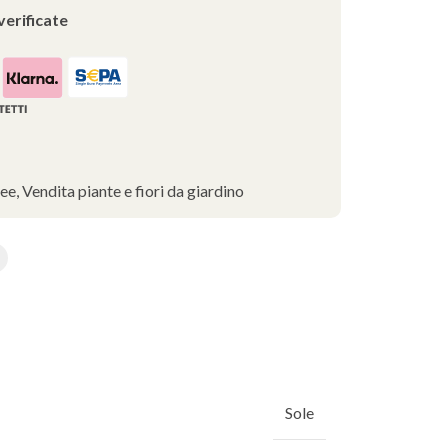
verificate
ee
,
Vendita piante e fiori da giardino
Sole