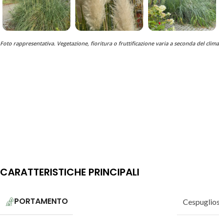
Foto rappresentativa. Vegetazione, fioritura o fruttificazione varia a seconda del clima
CARATTERISTICHE PRINCIPALI
PORTAMENTO
Cespuglio