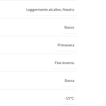
Leggermente alcalino
,
Neutro
Basso
Primavera
Fine inverno
Bassa
-15°C