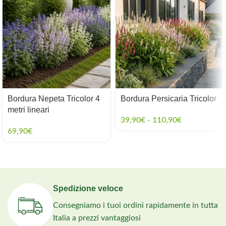
Bordura Nepeta Tricolor 4
Bordura Persicaria Tricolor
metri lineari
39,90
€
-
110,90
€
69,90
€
Spedizione veloce
Consegniamo i tuoi ordini rapidamente in tutta
Italia a prezzi vantaggiosi