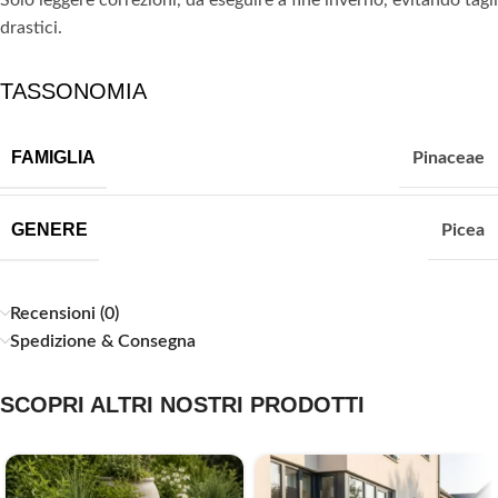
drastici.
TASSONOMIA
FAMIGLIA
Pinaceae
GENERE
Picea
Recensioni (0)
Spedizione & Consegna
SCOPRI ALTRI NOSTRI PRODOTTI