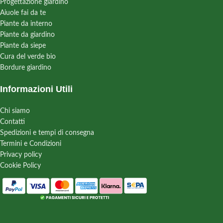
Progettazione giardino
Aiuole fai da te
Piante da interno
Piante da giardino
Piante da siepe
Cura del verde bio
Bordure giardino
Informazioni Utili
Chi siamo
Contatti
Spedizioni e tempi di consegna
Termini e Condizioni
Privacy policy
Cookie Policy