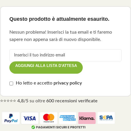
Questo prodotto è attualmente esaurito.
Nessun problema! Inserisci la tua email e ti faremo
sapere non appena sarà di nuovo disponibile.
AGGIUNGI ALLA LISTA D'ATTESA
Ho letto e accetto
privacy policy
⭐⭐⭐⭐⭐
4,8/5
su oltre
600 recensioni verificate