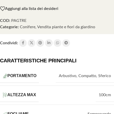
Aggiungi alla lista dei desideri
COD:
PAGTRE
Categorie:
Conifere
,
Vendita piante e fiori da giardino
Condividi:
CARATTERISTICHE PRINCIPALI
PORTAMENTO
Arbustivo
,
Compatto
,
Sferico
ALTEZZA MAX
100cm
FOGLIAME