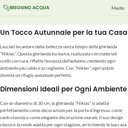
BISOGNO ACQUA
Medio
Un Tocco Autunnale per la tua Casa
Lasciati incantare dalla bellezza senza tempo della ghirlanda
“Niklas”. Questa ghirlanda esclusiva, realizzata con materiali
scelti con cura, riflette l’essenza dell’autunno, rendendo ogni
ambiente più caldo e accogliente. Con “Niklas”, ogni spazio
diventa un rifugio autunnale perfetto.
Dimensioni Ideali per Ogni Ambiente
Con un diametro di 30 cm, la ghirlanda “Niklas” si adatta
perfettamente come decorazione per la porta d’ingresso, come
centrotavola o come elegante decorazione murale. Il suo design
classico la rende adatta per ogni stagione, arricchendo la tua casa