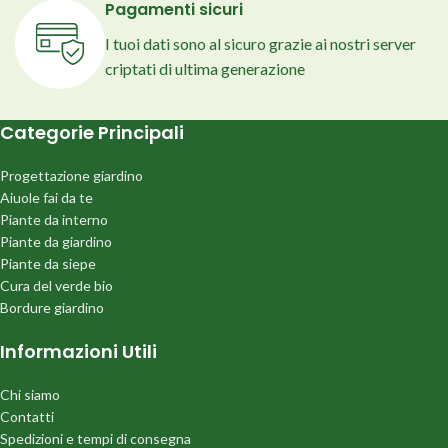
Pagamenti sicuri
I tuoi dati sono al sicuro grazie ai nostri server
criptati di ultima generazione
Categorie Principali
Progettazione giardino
Aiuole fai da te
Piante da interno
Piante da giardino
Piante da siepe
Cura del verde bio
Bordure giardino
Informazioni Utili
Chi siamo
Contatti
Spedizioni e tempi di consegna