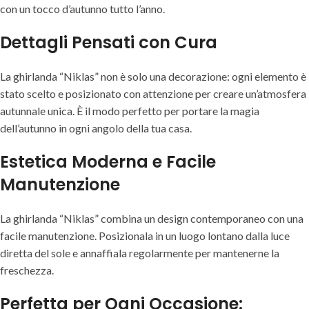
con un tocco d’autunno tutto l’anno.
Dettagli Pensati con Cura
La ghirlanda “Niklas” non è solo una decorazione: ogni elemento è
stato scelto e posizionato con attenzione per creare un’atmosfera
autunnale unica. È il modo perfetto per portare la magia
dell’autunno in ogni angolo della tua casa.
Estetica Moderna e Facile
Manutenzione
La ghirlanda “Niklas” combina un design contemporaneo con una
facile manutenzione. Posizionala in un luogo lontano dalla luce
diretta del sole e annaffiala regolarmente per mantenerne la
freschezza.
Perfetta per Ogni Occasione: