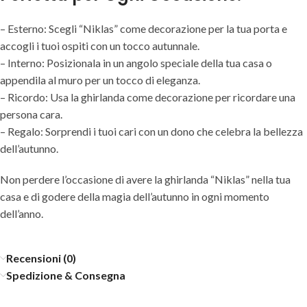
– Esterno: Scegli “Niklas” come decorazione per la tua porta e
accogli i tuoi ospiti con un tocco autunnale.
– Interno: Posizionala in un angolo speciale della tua casa o
appendila al muro per un tocco di eleganza.
– Ricordo: Usa la ghirlanda come decorazione per ricordare una
persona cara.
– Regalo: Sorprendi i tuoi cari con un dono che celebra la bellezza
dell’autunno.
Non perdere l’occasione di avere la ghirlanda “Niklas” nella tua
casa e di godere della magia dell’autunno in ogni momento
dell’anno.
Recensioni (0)
Spedizione & Consegna