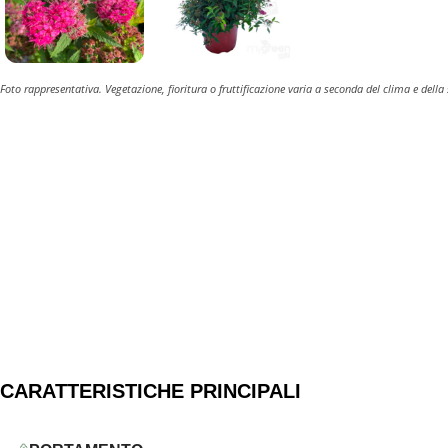
Foto rappresentativa. Vegetazione, fioritura o fruttificazione varia a seconda del clima e della
CARATTERISTICHE PRINCIPALI