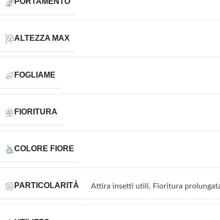
PORTAMENTO
ALTEZZA MAX
FOGLIAME
FIORITURA
COLORE FIORE
PARTICOLARITÀ
Attira insetti utili
,
Fioritura prolungat