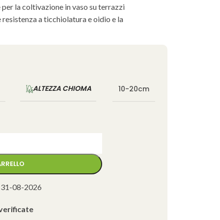
 per la coltivazione in vaso su terrazzi
 resistenza a ticchiolatura e oidio e la
ALTEZZA CHIOMA
10-20cm
ARRELLO
 31-08-2026
verificate