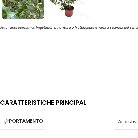
Foto rappresentativa. Vegetazione, fioritura o fruttificazione varia a seconda del clima
CARATTERISTICHE PRINCIPALI
PORTAMENTO
Arbustiv