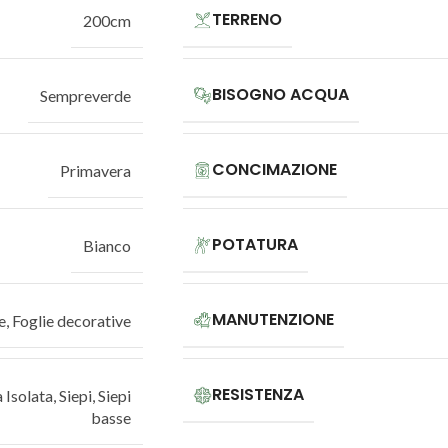
TERRENO
200cm
BISOGNO ACQUA
Sempreverde
CONCIMAZIONE
Primavera
POTATURA
Bianco
MANUTENZIONE
e
,
Foglie decorative
RESISTENZA
 Isolata
,
Siepi
,
Siepi
basse