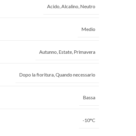
Acido
,
Alcalino
,
Neutro
Medio
Autunno
,
Estate
,
Primavera
Dopo la fioritura
,
Quando necessario
Bassa
-10°C