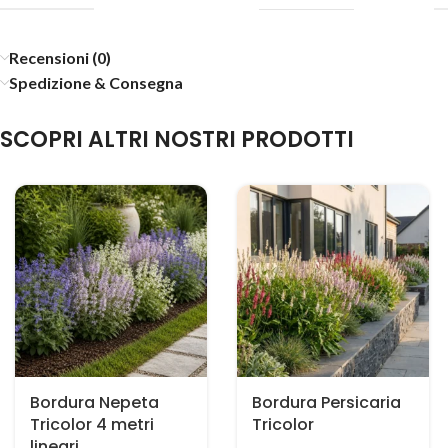
Recensioni (0)
Spedizione & Consegna
SCOPRI ALTRI NOSTRI PRODOTTI
Bordura Nepeta
Bordura Persicaria
Tricolor 4 metri
Tricolor
lineari