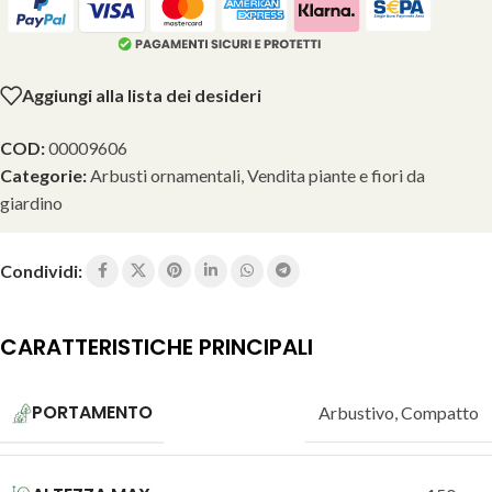
Aggiungi alla lista dei desideri
COD:
00009606
Categorie:
Arbusti ornamentali
,
Vendita piante e fiori da
giardino
Condividi:
CARATTERISTICHE PRINCIPALI
PORTAMENTO
Arbustivo
,
Compatto