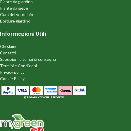
Piante da giardino
Piante da siepe
Cura del verde bio
Bordure giardino
Informazioni Utili
Chi siamo
Contatti
Spedizioni e tempi di consegna
Termini e Condizioni
Privacy policy
Cookie Policy