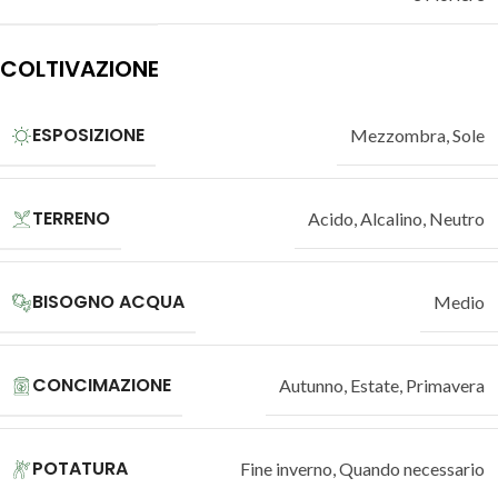
COLTIVAZIONE
ESPOSIZIONE
Mezzombra
,
Sole
TERRENO
Acido
,
Alcalino
,
Neutro
BISOGNO ACQUA
Medio
CONCIMAZIONE
Autunno
,
Estate
,
Primavera
POTATURA
Fine inverno
,
Quando necessario