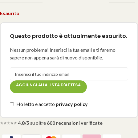
Esaurito
Questo prodotto è attualmente esaurito.
Nessun problema! Inserisci la tua email e ti faremo
sapere non appena sarà di nuovo disponibile.
AGGIUNGI ALLA LISTA D'ATTESA
Ho letto e accetto
privacy policy
⭐⭐⭐⭐⭐
4,8/5
su oltre
600 recensioni verificate