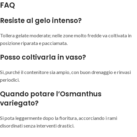
FAQ
Resiste al gelo intenso?
Tollera gelate moderate; nelle zone molto fredde va coltivata in
posizione riparata e pacciamata.
Posso coltivarla in vaso?
Sì, purché il contenitore sia ampio, con buon drenaggio e rinvasi
periodici.
Quando potare l’Osmanthus
variegato?
Si pota leggermente dopo la fioritura, accorciando i rami
disordinati senza interventi drastici.