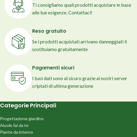
Ti consigliamo quali prodotti acquistare in base
alle tue esigenze. Contattaci!
Reso gratuito
Se i prodotti acquistati arrivano danneggiati li
sostituiamo gratuitamente
Pagamenti sicuri
I tuoi dati sono al sicuro grazie ai nostri server
criptati di ultima generazione
Categorie Principali
Progettazione giardino
Aiuole fai da te
Piante da interno