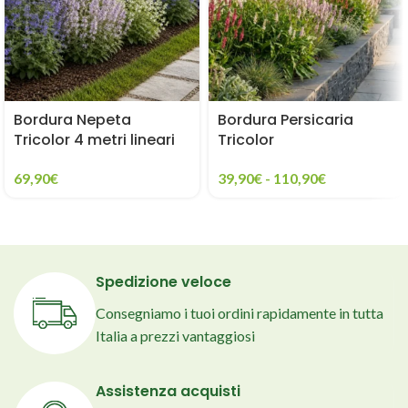
Bordura Nepeta
Bordura Persicaria
Tricolor 4 metri lineari
Tricolor
69,90
€
39,90
€
-
110,90
€
Spedizione veloce
Consegniamo i tuoi ordini rapidamente in tutta
Italia a prezzi vantaggiosi
Assistenza acquisti