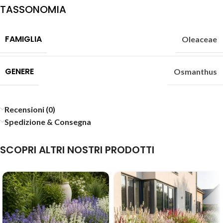
TASSONOMIA
FAMIGLIA
Oleaceae
GENERE
Osmanthus
Recensioni (0)
Spedizione & Consegna
SCOPRI ALTRI NOSTRI PRODOTTI