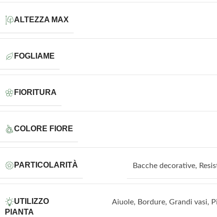
ALTEZZA MAX
FOGLIAME
FIORITURA
COLORE FIORE
PARTICOLARITÀ
Bacche decorative
,
Resis
UTILIZZO
Aiuole
,
Bordure
,
Grandi vasi
,
P
PIANTA