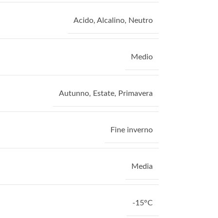
Acido
,
Alcalino
,
Neutro
Medio
Autunno
,
Estate
,
Primavera
Fine inverno
Media
-15°C