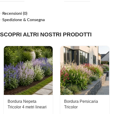
Recensioni (0)
Spedizione & Consegna
SCOPRI ALTRI NOSTRI PRODOTTI
Bordura Nepeta
Bordura Persicaria
Tricolor 4 metri lineari
Tricolor