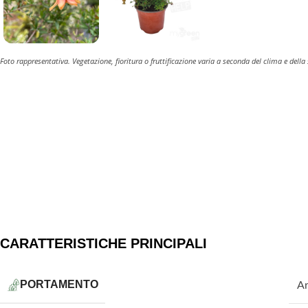
Foto rappresentativa. Vegetazione, fioritura o fruttificazione varia a seconda del clima e della
CARATTERISTICHE PRINCIPALI
PORTAMENTO
Ar