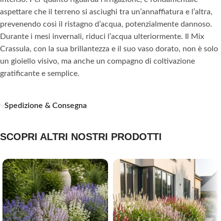
aspettare che il terreno si asciughi tra un’annaffiatura e l’altra,
prevenendo così il ristagno d’acqua, potenzialmente dannoso.
Durante i mesi invernali, riduci l’acqua ulteriormente. Il Mix
Crassula, con la sua brillantezza e il suo vaso dorato, non è solo
un gioiello visivo, ma anche un compagno di coltivazione
gratificante e semplice.
Spedizione & Consegna
SCOPRI ALTRI NOSTRI PRODOTTI