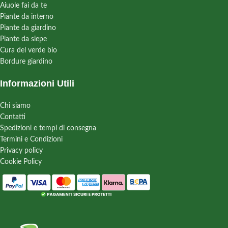
Aiuole fai da te
Piante da interno
Piante da giardino
Piante da siepe
Cura del verde bio
Bordure giardino
Informazioni Utili
Chi siamo
Contatti
Spedizioni e tempi di consegna
Termini e Condizioni
Privacy policy
Cookie Policy