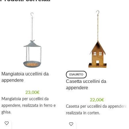
Mangiatoia uccellini da
ESAURITO
appendere
Casetta uccellini da
appendere
23,00
€
Mangiatoia per uccellini da
22,00
€
appendere, realizzata in ferro e
Casetta per uccellini da appendere,
ghisa.
realizzata in corten.