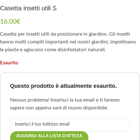
Casetta insetti utili S
16,00
€
Casetta per insetti utili da posizionare in giardino. Gli insetti
hanno molti compiti importanti nei nostri giardini, impollinano
le piante e agiscono come disinfestatori naturali.
Esaurito
Questo prodotto è attualmente esaurito.
Nessun problema! Inserisci la tua email e ti faremo
sapere non appena sarà di nuovo disponibile.
AGGIUNGI ALLA LISTA D'ATTESA