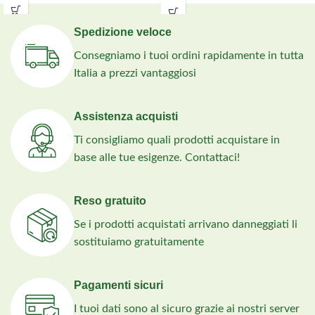
Spedizione veloce
Consegniamo i tuoi ordini rapidamente in tutta
Italia a prezzi vantaggiosi
Assistenza acquisti
Ti consigliamo quali prodotti acquistare in
base alle tue esigenze. Contattaci!
Reso gratuito
Se i prodotti acquistati arrivano danneggiati li
sostituiamo gratuitamente
Pagamenti sicuri
I tuoi dati sono al sicuro grazie ai nostri server