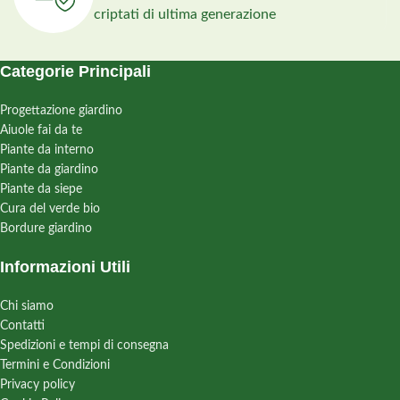
criptati di ultima generazione
Categorie Principali
Progettazione giardino
Aiuole fai da te
Piante da interno
Piante da giardino
Piante da siepe
Cura del verde bio
Bordure giardino
Informazioni Utili
Chi siamo
Contatti
Spedizioni e tempi di consegna
Termini e Condizioni
Privacy policy