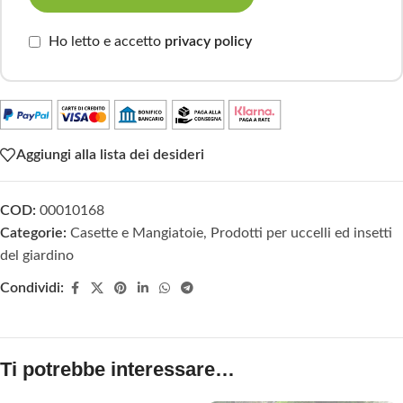
Ho letto e accetto
privacy policy
Aggiungi alla lista dei desideri
COD:
00010168
Categorie:
Casette e Mangiatoie
,
Prodotti per uccelli ed insetti
del giardino
Condividi:
Ti potrebbe interessare…