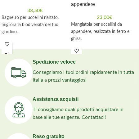
appendere
33,50
€
23,00
€
Bagnetto per uccellini rialzato,
Mangiatoia per uccellini da
migliora la biodiversità del tuo
appendere, realizzata in ferro e
giardino.
ghisa.
Spedizione veloce
Consegniamo i tuoi ordini rapidamente in tutta
Italia a prezzi vantaggiosi
Assistenza acquisti
Ti consigliamo quali prodotti acquistare in
base alle tue esigenze. Contattaci!
Reso gratuito