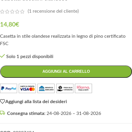
(
1
recensione del cliente)
14,80
€
Casetta in stile olandese realizzata in legno di pino certificato
FSC
Solo 1 pezzi disponibili
AGGIUNGI AL CARRELLO
Aggiungi alla lista dei desideri
Consegna stimata:
24-08-2026 – 31-08-2026