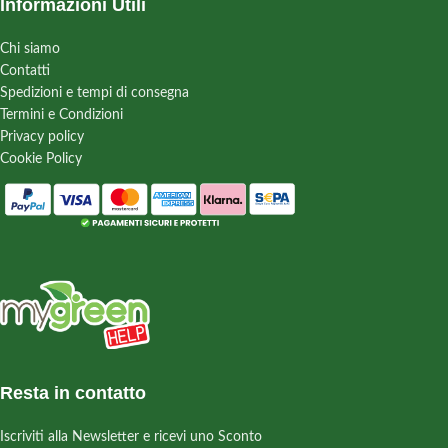
Informazioni Utili
Chi siamo
Contatti
Spedizioni e tempi di consegna
Termini e Condizioni
Privacy policy
Cookie Policy
Resta in contatto
Iscriviti alla Newsletter e ricevi uno Sconto