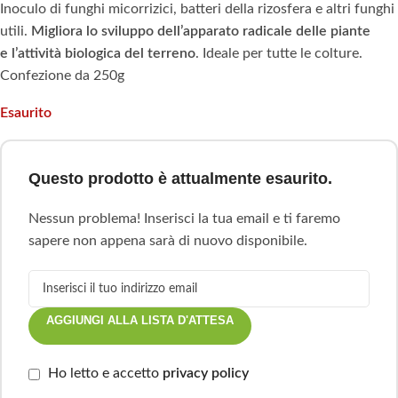
Inoculo di funghi micorrizici, batteri della rizosfera e altri funghi
utili.
Migliora lo sviluppo dell’apparato radicale delle piante
e l’attività biologica del terreno
. Ideale per tutte le colture.
Confezione da 250g
Esaurito
Questo prodotto è attualmente esaurito.
Nessun problema! Inserisci la tua email e ti faremo
sapere non appena sarà di nuovo disponibile.
AGGIUNGI ALLA LISTA D'ATTESA
Ho letto e accetto
privacy policy