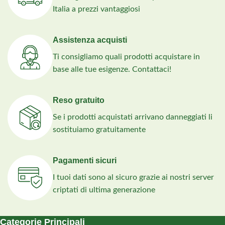
Italia a prezzi vantaggiosi
Assistenza acquisti
Ti consigliamo quali prodotti acquistare in
base alle tue esigenze. Contattaci!
Reso gratuito
Se i prodotti acquistati arrivano danneggiati li
sostituiamo gratuitamente
Pagamenti sicuri
I tuoi dati sono al sicuro grazie ai nostri server
criptati di ultima generazione
Categorie Principali