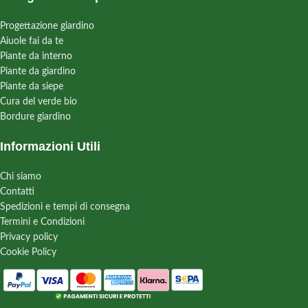
Progettazione giardino
Aiuole fai da te
Piante da interno
Piante da giardino
Piante da siepe
Cura del verde bio
Bordure giardino
Informazioni Utili
Chi siamo
Contatti
Spedizioni e tempi di consegna
Termini e Condizioni
Privacy policy
Cookie Policy