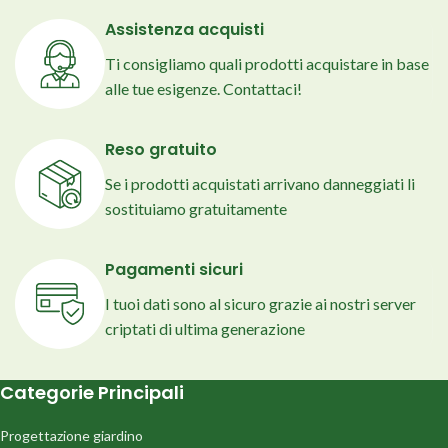
Assistenza acquisti
Ti consigliamo quali prodotti acquistare in base
alle tue esigenze. Contattaci!
Reso gratuito
Se i prodotti acquistati arrivano danneggiati li
sostituiamo gratuitamente
Pagamenti sicuri
I tuoi dati sono al sicuro grazie ai nostri server
criptati di ultima generazione
Categorie Principali
Progettazione giardino