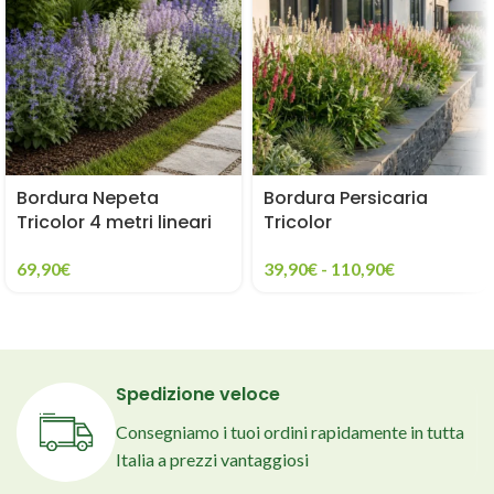
Bordura Nepeta
Bordura Persicaria
Tricolor 4 metri lineari
Tricolor
69,90
€
39,90
€
-
110,90
€
Spedizione veloce
Consegniamo i tuoi ordini rapidamente in tutta
Italia a prezzi vantaggiosi