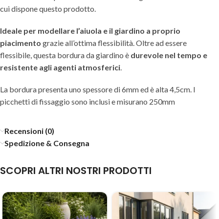
cui dispone questo prodotto.
Ideale per modellare l’aiuola e il giardino a proprio
piacimento
grazie all’ottima flessibilità. Oltre ad essere
flessibile, questa bordura da giardino è
durevole nel tempo e
resistente agli agenti atmosferici
.
La bordura presenta uno spessore di 6mm ed è alta 4,5cm. I
picchetti di fissaggio sono inclusi e misurano 250mm
Recensioni (0)
Spedizione & Consegna
SCOPRI ALTRI NOSTRI PRODOTTI