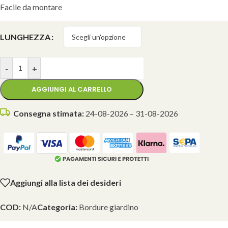
Facile da montare
LUNGHEZZA
-
+
AGGIUNGI AL CARRELLO
Consegna stimata:
24-08-2026 – 31-08-2026
Aggiungi alla lista dei desideri
COD:
N/A
Categoria:
Bordure giardino