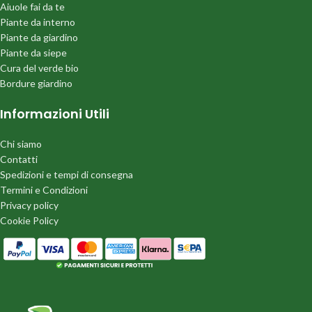
Aiuole fai da te
Piante da interno
Piante da giardino
Piante da siepe
Cura del verde bio
Bordure giardino
Informazioni Utili
Chi siamo
Contatti
Spedizioni e tempi di consegna
Termini e Condizioni
Privacy policy
Cookie Policy