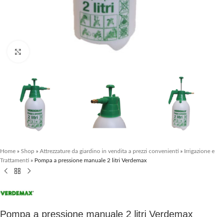
Clicca per ingrandire
Home
»
Shop
»
Attrezzature da giardino in vendita a prezzi convenienti
»
Irrigazione e
Trattamenti
»
Pompa a pressione manuale 2 litri Verdemax
Pompa a pressione manuale 2 litri Verdemax