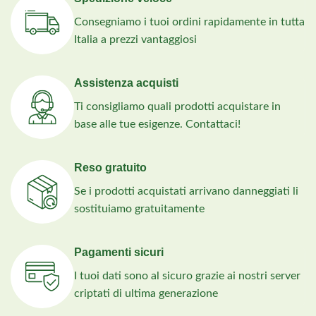
Consegniamo i tuoi ordini rapidamente in tutta
Italia a prezzi vantaggiosi
Assistenza acquisti
Ti consigliamo quali prodotti acquistare in
base alle tue esigenze. Contattaci!
Reso gratuito
Se i prodotti acquistati arrivano danneggiati li
sostituiamo gratuitamente
Pagamenti sicuri
I tuoi dati sono al sicuro grazie ai nostri server
criptati di ultima generazione