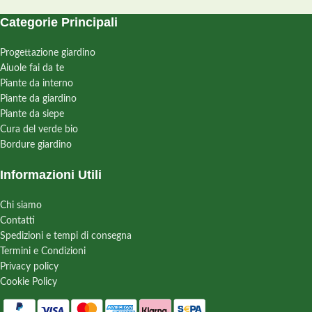
Categorie Principali
Progettazione giardino
Aiuole fai da te
Piante da interno
Piante da giardino
Piante da siepe
Cura del verde bio
Bordure giardino
Informazioni Utili
Chi siamo
Contatti
Spedizioni e tempi di consegna
Termini e Condizioni
Privacy policy
Cookie Policy