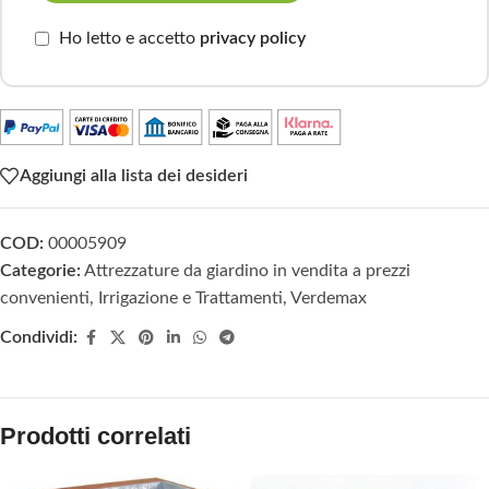
Ho letto e accetto
privacy policy
Aggiungi alla lista dei desideri
COD:
00005909
Categorie:
Attrezzature da giardino in vendita a prezzi
convenienti
,
Irrigazione e Trattamenti
,
Verdemax
Condividi:
Prodotti correlati