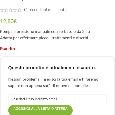
(
2
recensioni dei clienti)
12,80
€
Pompa a pressione manuale con serbatoio da 2 litri.
Adatta per effettuare piccoli trattamenti e diserbi.
Esaurito
Questo prodotto è attualmente esaurito.
Nessun problema! Inserisci la tua email e ti faremo
sapere non appena sarà di nuovo disponibile.
AGGIUNGI ALLA LISTA D'ATTESA