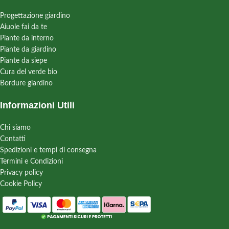
Progettazione giardino
Aiuole fai da te
Piante da interno
Piante da giardino
Piante da siepe
Cura del verde bio
Bordure giardino
Informazioni Utili
Chi siamo
Contatti
Spedizioni e tempi di consegna
Termini e Condizioni
Privacy policy
Cookie Policy