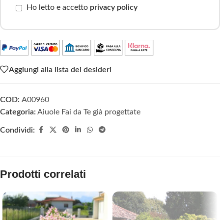
Ho letto e accetto
privacy policy
Aggiungi alla lista dei desideri
COD:
A00960
Categoria:
Aiuole Fai da Te già progettate
Condividi:
Prodotti correlati