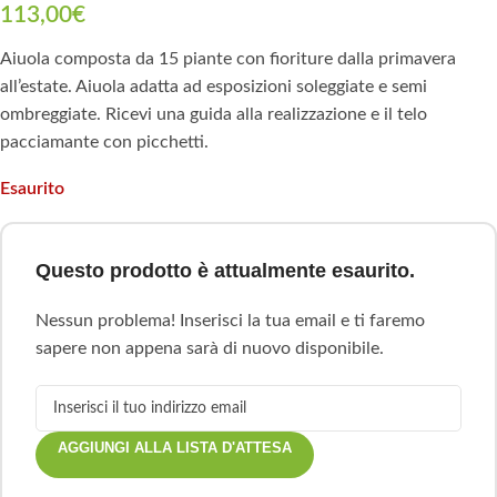
113,00
€
Aiuola composta da 15 piante con fioriture dalla primavera
all’estate. Aiuola adatta ad esposizioni soleggiate e semi
ombreggiate. Ricevi una guida alla realizzazione e il telo
pacciamante con picchetti.
Esaurito
Questo prodotto è attualmente esaurito.
Nessun problema! Inserisci la tua email e ti faremo
sapere non appena sarà di nuovo disponibile.
AGGIUNGI ALLA LISTA D'ATTESA