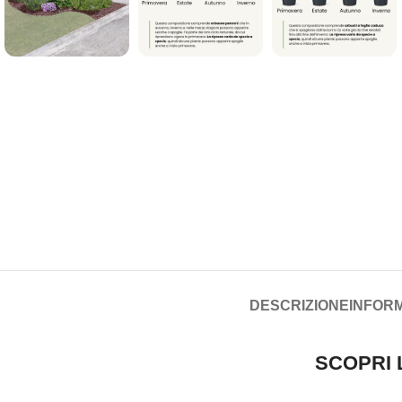
DESCRIZIONE
INFORM
SCOPRI 