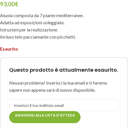
93,00
€
Aiuola composta da 7 piante mediterranee.
Adatta ad esposizioni soleggiate.
Istruzioni per la realizzazione.
Incluso telo pacciamante con picchetti.
Esaurito
Questo prodotto è attualmente esaurito.
Nessun problema! Inserisci la tua email e ti faremo
sapere non appena sarà di nuovo disponibile.
AGGIUNGI ALLA LISTA D'ATTESA