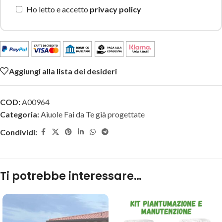
Ho letto e accetto
privacy policy
Aggiungi alla lista dei desideri
COD:
A00964
Categoria:
Aiuole Fai da Te già progettate
Condividi:
Ti potrebbe interessare…