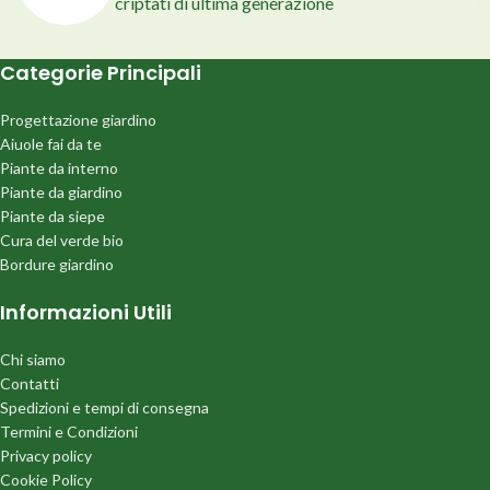
criptati di ultima generazione
Categorie Principali
Progettazione giardino
Aiuole fai da te
Piante da interno
Piante da giardino
Piante da siepe
Cura del verde bio
Bordure giardino
Informazioni Utili
Chi siamo
Contatti
Spedizioni e tempi di consegna
Termini e Condizioni
Privacy policy
Cookie Policy