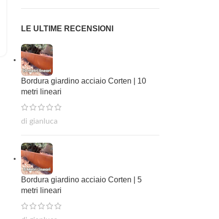
LE ULTIME RECENSIONI
Bordura giardino acciaio Corten | 10
metri lineari
di gianluca
Bordura giardino acciaio Corten | 5
metri lineari