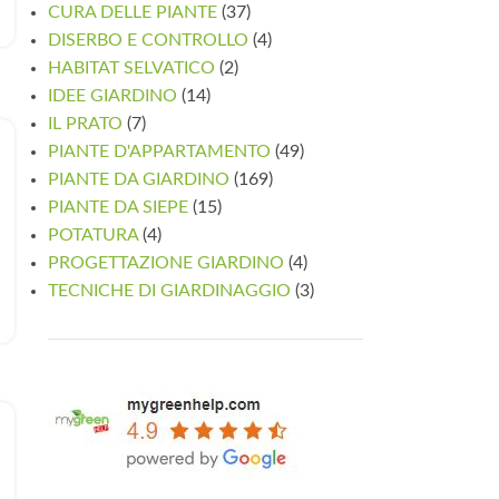
CURA DELLE PIANTE
(37)
DISERBO E CONTROLLO
(4)
HABITAT SELVATICO
(2)
IDEE GIARDINO
(14)
IL PRATO
(7)
PIANTE D'APPARTAMENTO
(49)
PIANTE DA GIARDINO
(169)
PIANTE DA SIEPE
(15)
POTATURA
(4)
PROGETTAZIONE GIARDINO
(4)
TECNICHE DI GIARDINAGGIO
(3)