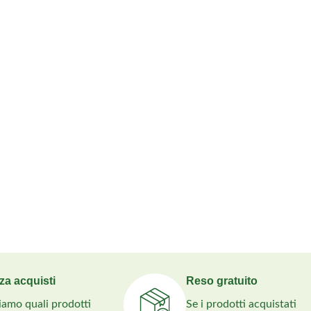
za acquisti
Reso gratuito
liamo quali prodotti
Se i prodotti acquistati