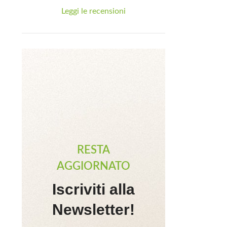
Leggi le recensioni
RESTA
AGGIORNATO
Iscriviti alla
Newsletter!