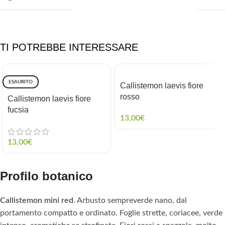
TI POTREBBE INTERESSARE
ESAURITO
Callistemon laevis fiore
rosso
Callistemon laevis fiore
fucsia
13,00
€
13,00
€
Profilo botanico
Callistemon mini red
. Arbusto sempreverde nano, dal
portamento compatto e ordinato. Foglie strette, coriacee, verde