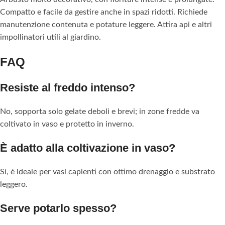
Compatto e facile da gestire anche in spazi ridotti. Richiede
manutenzione contenuta e potature leggere. Attira api e altri
impollinatori utili al giardino.
FAQ
Resiste al freddo intenso?
No, sopporta solo gelate deboli e brevi; in zone fredde va
coltivato in vaso e protetto in inverno.
È adatto alla coltivazione in vaso?
Sì, è ideale per vasi capienti con ottimo drenaggio e substrato
leggero.
Serve potarlo spesso?