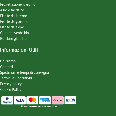
Progettazione giardino
Aiuole fai da te
Piante da interno
Piante da giardino
Piante da siepe
Cura del verde bio
Bordure giardino
Informazioni Utili
Chi siamo
Contatti
Spedizioni e tempi di consegna
Termini e Condizioni
Privacy policy
Cookie Policy