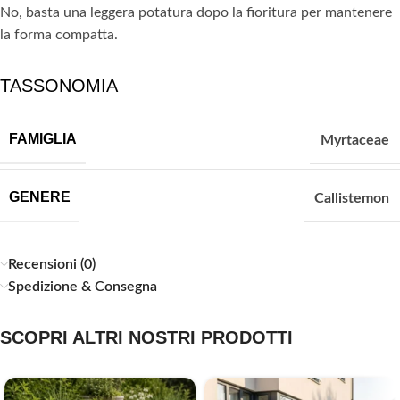
No, basta una leggera potatura dopo la fioritura per mantenere
la forma compatta.
TASSONOMIA
FAMIGLIA
Myrtaceae
GENERE
Callistemon
Recensioni (0)
Spedizione & Consegna
SCOPRI ALTRI NOSTRI PRODOTTI