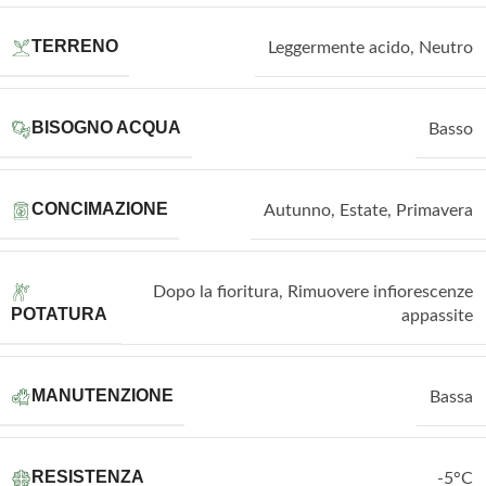
TERRENO
Leggermente acido
,
Neutro
BISOGNO ACQUA
Basso
CONCIMAZIONE
Autunno
,
Estate
,
Primavera
Dopo la fioritura
,
Rimuovere infiorescenze
POTATURA
appassite
MANUTENZIONE
Bassa
RESISTENZA
-5°C